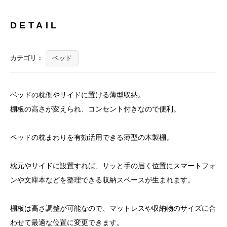
DETAIL
カテゴリ：
ベッド
ベッドの枕側やサイドに置ける薄型収納。
棚板の高さが変えられ、コンセント付きなので便利。
ベッドの枕まわりを有効活用できる薄型の木製棚。
枕元やサイドに設置すれば、サッと手の届く位置にスマートフォ
ンや文庫本などを整理できる収納スペースが生まれます。
棚板は高さ調整が可能なので、マットレスや収納物のサイズに合
わせて最適な位置に変更できます。