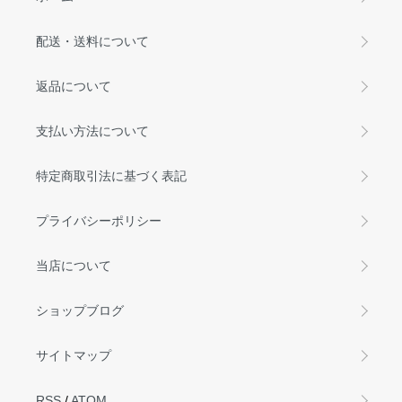
配送・送料について
返品について
支払い方法について
特定商取引法に基づく表記
プライバシーポリシー
当店について
ショップブログ
サイトマップ
RSS
/
ATOM