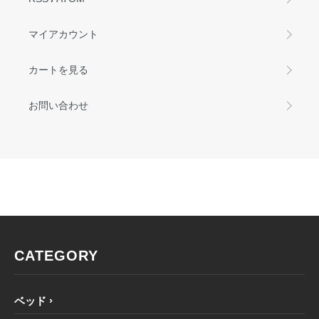
マイアカウント
カートを見る
お問い合わせ
CATEGORY
ベッド