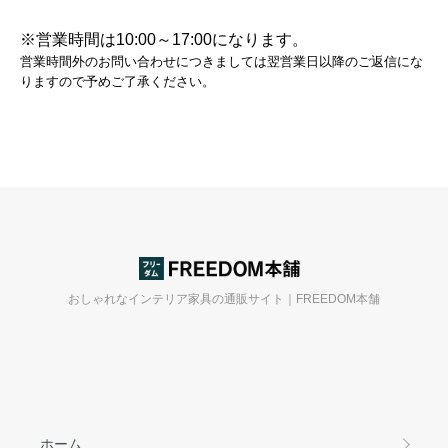
※営業時間は10:00～17:00になります。
営業時間外のお問い合わせにつきましては翌営業日以降のご返信にな
りますので予めご了承ください。
おしゃれなインテリア家具の通販サイト｜FREEDOM本舗
ホーム