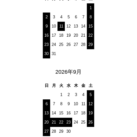
1
2
3
4
5
6
7
8
9
10
11
12
13
14
15
16
17
18
19
20
21
22
23
24
25
26
27
28
29
30
31
2026年9月
日
月
火
水
木
金
土
1
2
3
4
5
6
7
8
9
10
11
12
13
14
15
16
17
18
19
20
21
22
23
24
25
26
27
28
29
30