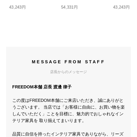
43,243円
54,331円
43,243円
MESSAGE FROM STAFF
店長からのメッセージ
FREEDOM本舗 店長 渡邊 律子
この度はFREEDOM本舗にご来店いただき、誠にありがと
うございます。 当店では「お客様に自由に、お買い物を楽
しんでいただく」ことを目標に、魅力的でおしゃれなイン
テリア家具を 取り揃えてまいります。
品質に自信を持ったインテリア家具でありながら、リーズ