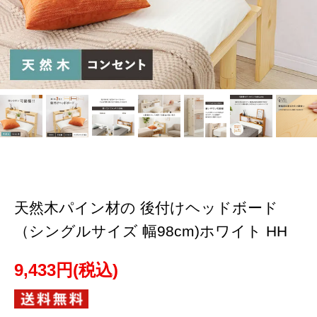
天然木パイン材の 後付けヘッドボード
（シングルサイズ 幅98cm)ホワイト HH
9,433円(税込)