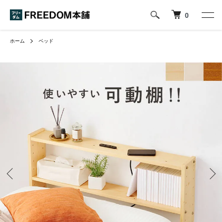
0
ホーム
ベッド