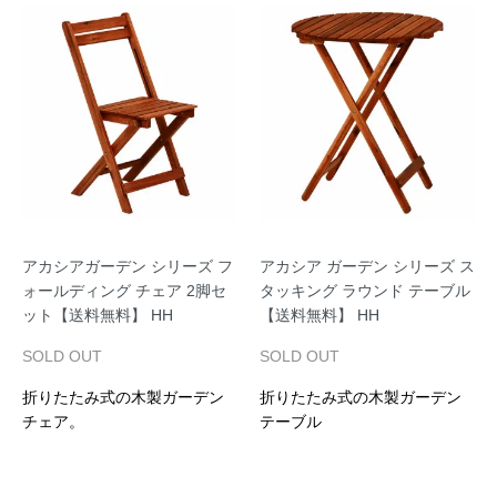
アカシアガーデン シリーズ フ
アカシア ガーデン シリーズ ス
ォールディング チェア 2脚セ
タッキング ラウンド テーブル
ット【送料無料】 HH
【送料無料】 HH
SOLD OUT
SOLD OUT
折りたたみ式の木製ガーデン
折りたたみ式の木製ガーデン
チェア。
テーブル