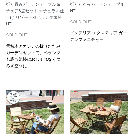
折り畳みガーデンテーブル＆
折りたたみガーデンテーブル
チェア3点セット ナチュラル仕
HT
上げ リゾート風ベランダ家具
SOLD OUT
HT
インテリア エクステリア ガー
SOLD OUT
デンファニチャー
天然木アカシアの折りたたみ
ガーデンセットで、ベランダ
も庭も気軽におしゃれなくつ
ろぎ空間に