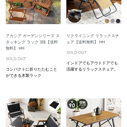
アカシア ガーデンシリーズ ス
リクライニング リラックスチ
タッキング ラック 3段【送料
ェア【送料無料】 HH
無料】 HH
SOLD OUT
SOLD OUT
インドアでもアウトドアでも
コンパクトに折りたたむこと
活躍するリラックスチェア。
ができる木製ラック