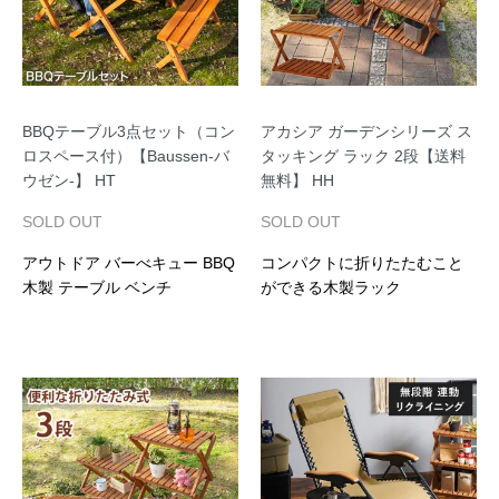
BBQテーブル3点セット（コン
アカシア ガーデンシリーズ ス
ロスペース付）【Baussen-バ
タッキング ラック 2段【送料
ウゼン-】 HT
無料】 HH
SOLD OUT
SOLD OUT
アウトドア バーべキュー BBQ
コンパクトに折りたたむこと
木製 テーブル ベンチ
ができる木製ラック