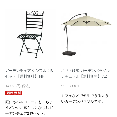
ガーデンチェア シンプル 2脚
吊り下げ式 ガーデンパラソル
セット【送料無料】 HH
ナチュラル【送料無料】 AZ
14,025円(税込)
SOLD OUT
カフェなどで使用できる大き
いガーデンパラソルです。
庭にもバルコニーにも、ちょ
うどいい。暮らしになじむガ
ーデンチェア2脚セット。