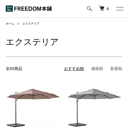
0
ホーム
エクステリア
エクステリア
全55商品
おすすめ順
価格順
新着順