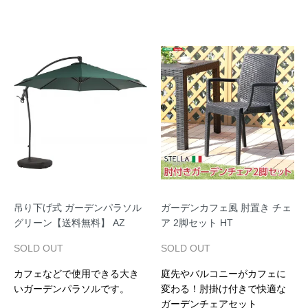
吊り下げ式 ガーデンパラソル
ガーデンカフェ風 肘置き チェ
グリーン【送料無料】 AZ
ア 2脚セット HT
SOLD OUT
SOLD OUT
カフェなどで使用できる大き
庭先やバルコニーがカフェに
いガーデンパラソルです。
変わる！肘掛け付きで快適な
ガーデンチェアセット