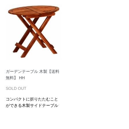
ガーデンテーブル 木製【送料
無料】 HH
SOLD OUT
コンパクトに折りたたむこと
ができる木製サイドテーブル