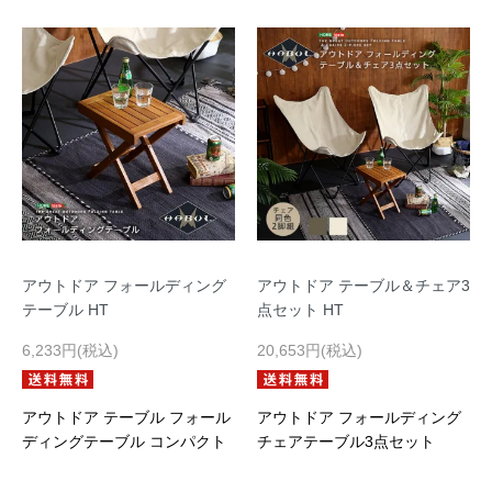
アウトドア フォールディング
アウトドア テーブル＆チェア3
テーブル HT
点セット HT
6,233円(税込)
20,653円(税込)
アウトドア テーブル フォール
アウトドア フォールディング
ディングテーブル コンパクト
チェアテーブル3点セット