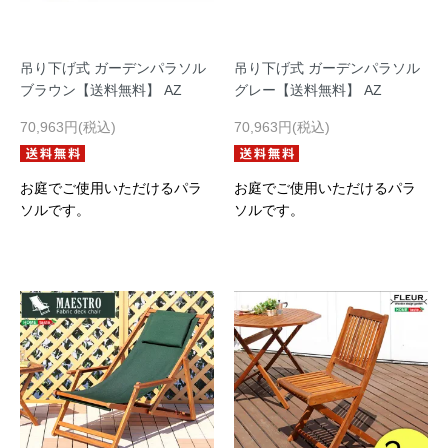
吊り下げ式 ガーデンパラソル
吊り下げ式 ガーデンパラソル
ブラウン【送料無料】 AZ
グレー【送料無料】 AZ
70,963円(税込)
70,963円(税込)
お庭でご使用いただけるパラ
お庭でご使用いただけるパラ
ソルです。
ソルです。