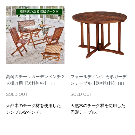
高耐久チークガーデンベンチ 2
フォールディング 円形ガーデ
人掛け用【送料無料】 HH
ンテーブル【送料無料】 HH
SOLD OUT
SOLD OUT
天然木のチーク材を使用した
天然木のチーク材を使用した
シンプルなベンチ。
円形テーブル。