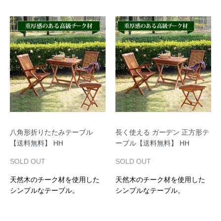
八角形折りたたみテーブル
長く使える ガーデン 正方形テ
【送料無料】 HH
ーブル【送料無料】 HH
SOLD OUT
SOLD OUT
天然木のチーク材を使用した
天然木のチーク材を使用した
シンプルなテーブル。
シンプルなテーブル。