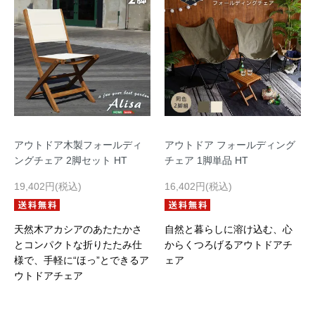
アウトドア木製フォールディ
アウトドア フォールディング
ングチェア 2脚セット HT
チェア 1脚単品 HT
19,402円(税込)
16,402円(税込)
天然木アカシアのあたたかさ
自然と暮らしに溶け込む、心
とコンパクトな折りたたみ仕
からくつろげるアウトドアチ
様で、手軽に“ほっ”とできるア
ェア
ウトドアチェア