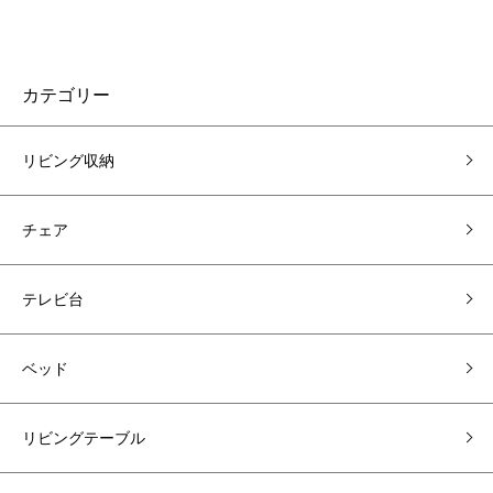
カテゴリー
リビング収納
チェア
テレビ台
ベッド
リビングテーブル