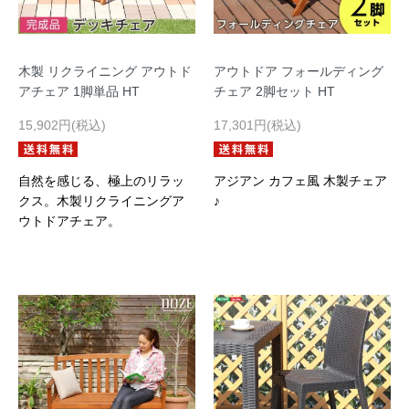
木製 リクライニング アウトド
アウトドア フォールディング
アチェア 1脚単品 HT
チェア 2脚セット HT
15,902円(税込)
17,301円(税込)
自然を感じる、極上のリラッ
アジアン カフェ風 木製チェア
クス。木製リクライニングア
♪
ウトドアチェア。