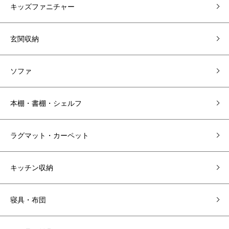
キッズファニチャー
玄関収納
ソファ
本棚・書棚・シェルフ
ラグマット・カーペット
キッチン収納
寝具・布団