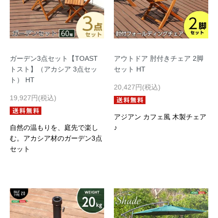
ガーデン3点セット【TOAST
アウトドア 肘付きチェア 2脚
トスト】（アカシア 3点セッ
セット HT
ト） HT
20,427円(税込)
19,927円(税込)
アジアン カフェ風 木製チェア
自然の温もりを、庭先で楽し
♪
む。アカシア材のガーデン3点
セット