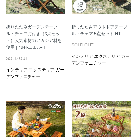
折りたたみガーデンテーブ
折りたたみアウトドアテーブ
ル・チェア肘付き（3点セッ
ル・チェア 5点セット HT
ト）人気素材のアカシア材を
SOLD OUT
使用 | Yuel-ユエル- HT
インテリア エクステリア ガー
SOLD OUT
デンファニチャー
インテリア エクステリア ガー
デンファニチャー