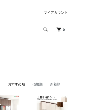
マイアカウント
0
おすすめ順
価格順
新着順