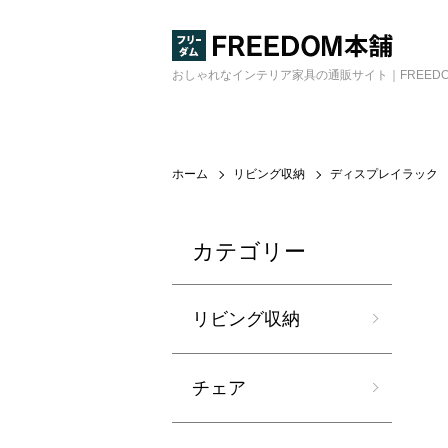
おしゃれなインテリア家具の通販サイト｜FREED
ホーム
リビング収納
ディスプレイラック
カテゴリー
リビング収納
チェア