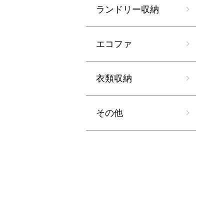
ランドリー収納
エコファ
衣類収納
その他