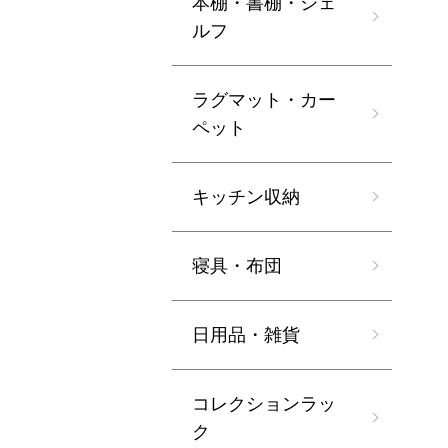
本棚・書棚・シェ
ルフ
ラグマット・カー
ペット
キッチン収納
寝具・布団
日用品・雑貨
コレクションラッ
ク