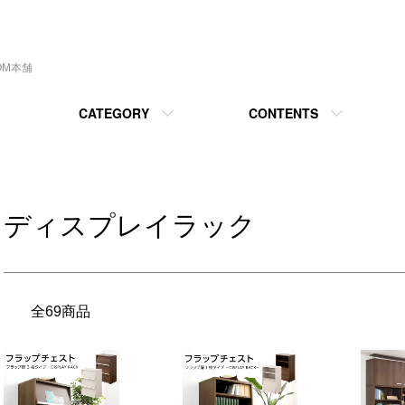
OM本舗
CATEGORY
CONTENTS
ディスプレイラック
全69商品