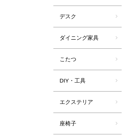
デスク
ダイニング家具
こたつ
DIY・工具
エクステリア
座椅子