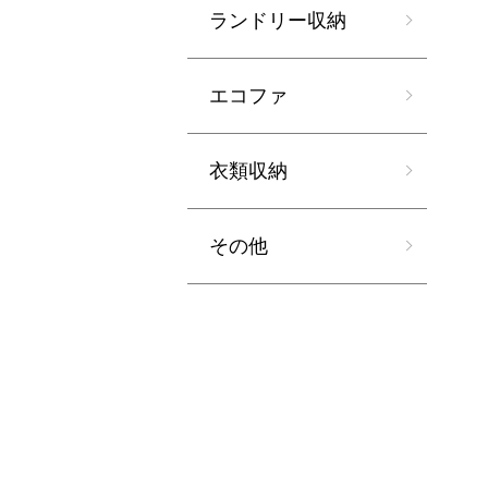
ランドリー収納
エコファ
衣類収納
その他