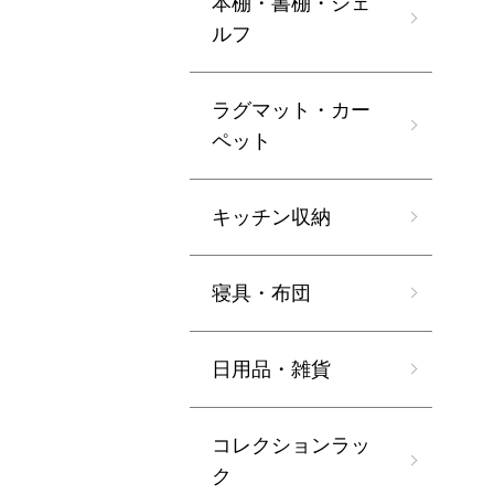
本棚・書棚・シェ
ルフ
ラグマット・カー
ペット
キッチン収納
寝具・布団
日用品・雑貨
コレクションラッ
ク