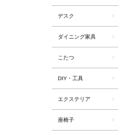
デスク
ダイニング家具
こたつ
DIY・工具
エクステリア
座椅子