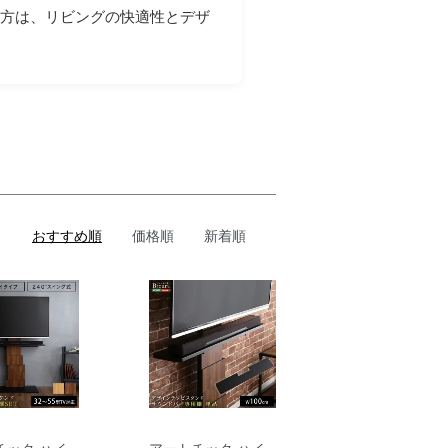
い方は、リビングの快適性とデザ
おすすめ順
価格順
新着順