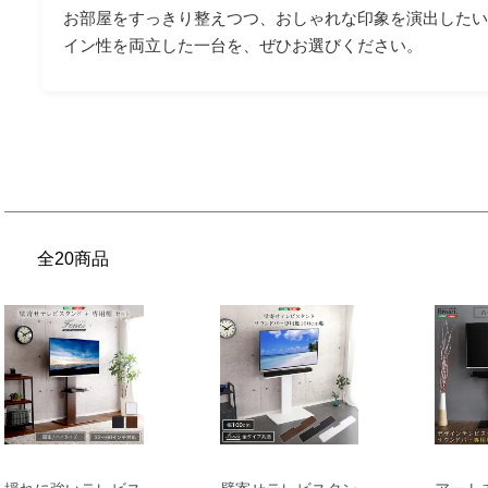
お部屋をすっきり整えつつ、おしゃれな印象を演出した
イン性を両立した一台を、ぜひお選びください。
全20商品