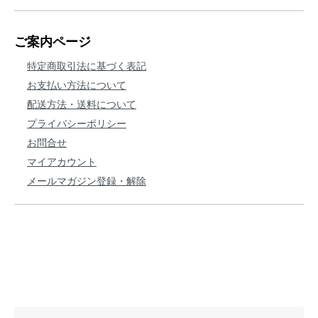
ご案内ページ
特定商取引法に基づく表記
お支払い方法について
配送方法・送料について
プライバシーポリシー
お問合せ
マイアカウント
メールマガジン登録・解除