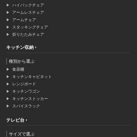
ハイバックチェア
アームレスチェア
アームチェア
スタッキングチェア
折りたたみチェア
キッチン収納
種別から選ぶ
食器棚
キッチンキャビネット
レンジボード
キッチンワゴン
キッチンストッカー
スパイスラック
テレビ台
サイズで選ぶ