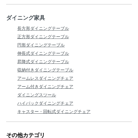
ダイニング家具
長方形ダイニングテーブル
正方形ダイニングテーブル
円形ダイニングテーブル
伸長式ダイニングテーブル
昇降式ダイニングテーブル
収納付きダイニングテーブル
アームレスダイニングチェア
アーム付きダイニングチェア
ダイニングスツール
ハイバックダイニングチェア
キャスター・回転式ダイニングチェア
その他カテゴリ