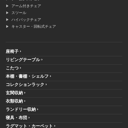
アーム付きチェア
スツール
ハイバックチェア
キャスター・回転式チェア
座椅子
リビングテーブル
こたつ
本棚・書棚・シェルフ
コレクションラック
玄関収納
衣類収納
ランドリー収納
寝具・布団
ラグマット・カーペット