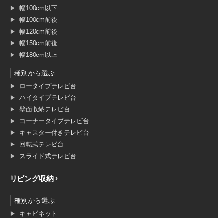
幅100cm以下
幅100cm前後
幅120cm前後
幅150cm前後
幅180cm以上
種別から選ぶ
ロータイプテレビ台
ハイタイプテレビ台
壁面収納テレビ台
コーナータイプテレビ台
キャスター付きテレビ台
回転式テレビ台
スライド式テレビ台
リビング収納
種別から選ぶ
キャビネット