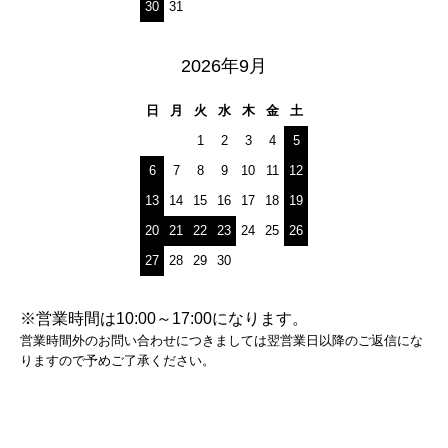
30
31
2026年9月
日
月
火
水
木
金
土
1
2
3
4
5
6
7
8
9
10
11
12
13
14
15
16
17
18
19
20
21
22
23
24
25
26
27
28
29
30
※営業時間は10:00～17:00になります。
営業時間外のお問い合わせにつきましては翌営業日以降のご返信にな
りますので予めご了承ください。