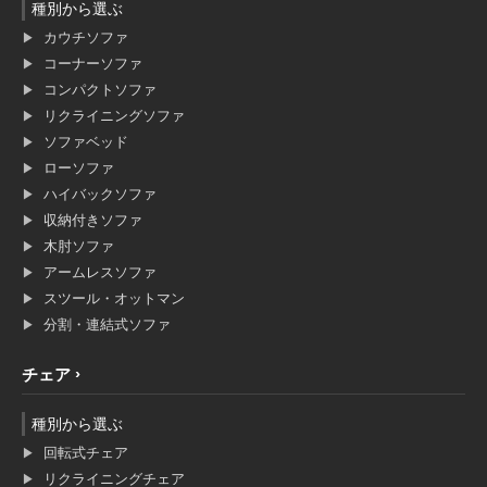
種別から選ぶ
カウチソファ
コーナーソファ
コンパクトソファ
リクライニングソファ
ソファベッド
ローソファ
ハイバックソファ
収納付きソファ
木肘ソファ
アームレスソファ
スツール・オットマン
分割・連結式ソファ
チェア
種別から選ぶ
回転式チェア
リクライニングチェア