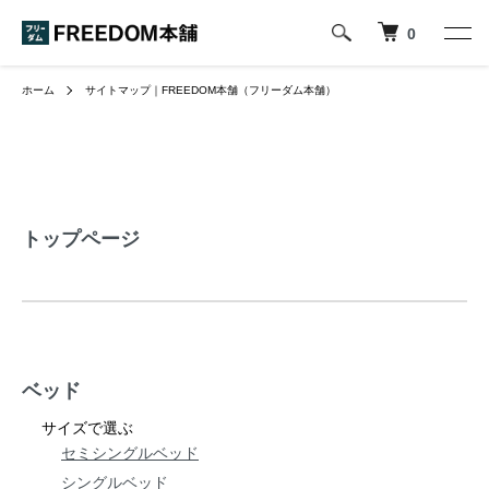
0
ホーム
サイトマップ｜FREEDOM本舗（フリーダム本舗）
トップページ
ベッド
サイズで選ぶ
セミシングルベッド
シングルベッド