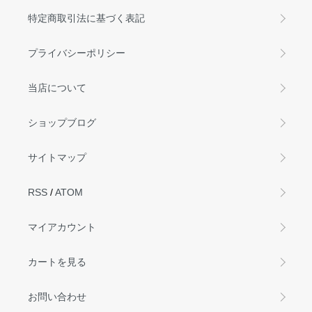
特定商取引法に基づく表記
プライバシーポリシー
当店について
ショップブログ
サイトマップ
RSS
/
ATOM
マイアカウント
カートを見る
お問い合わせ