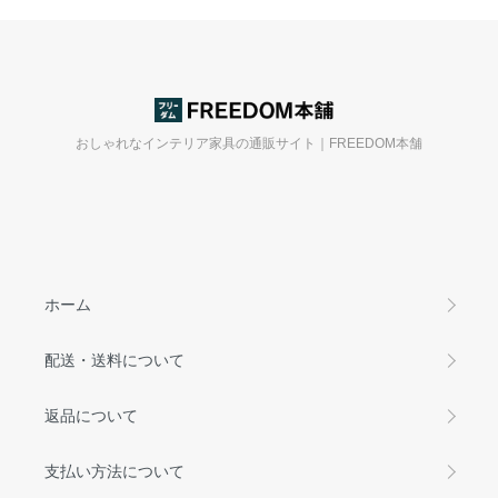
おしゃれなインテリア家具の通販サイト｜FREEDOM本舗
ホーム
配送・送料について
返品について
支払い方法について