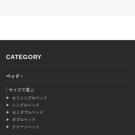
CATEGORY
ベッド
サイズで選ぶ
セミシングルベッド
シングルベッド
セミダブルベッド
ダブルベッド
クイーンベッド