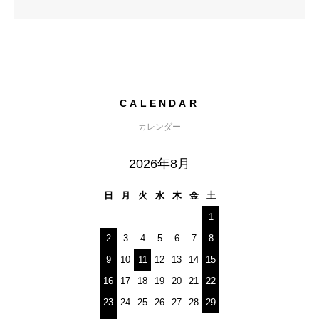
CALENDAR
カレンダー
2026年8月
日
月
火
水
木
金
土
1
2
3
4
5
6
7
8
9
10
11
12
13
14
15
16
17
18
19
20
21
22
23
24
25
26
27
28
29