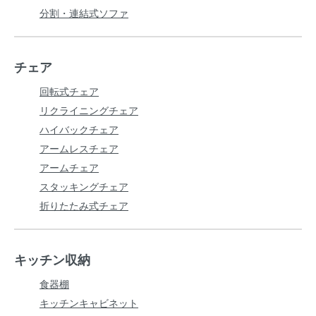
分割・連結式ソファ
チェア
回転式チェア
リクライニングチェア
ハイバックチェア
アームレスチェア
アームチェア
スタッキングチェア
折りたたみ式チェア
キッチン収納
食器棚
キッチンキャビネット