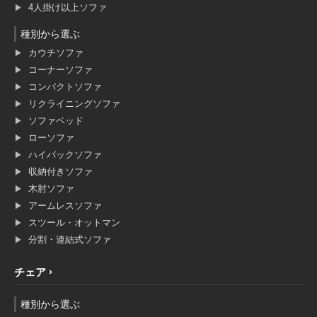
4人掛け以上ソファ
種別から選ぶ
カウチソファ
コーナーソファ
コンパクトソファ
リクライニングソファ
ソファベッド
ローソファ
ハイバックソファ
収納付きソファ
木肘ソファ
アームレスソファ
スツール・オットマン
分割・連結式ソファ
チェア
種別から選ぶ