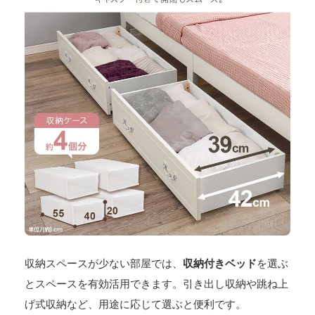
収納スペースが少ない部屋では、
収納付きベッド
を選ぶ
とスペースを有効活用できます。引き出し収納や跳ね上
げ式収納など、用途に応じて選ぶと便利です。