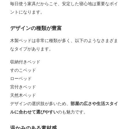
毎日使う家具だからこそ、安定した寝心地は重要なポイ
ントになります。
デザインの種類が豊富
木製ベッドは非常に種類が多く、以下のようなさまざま
なタイプがあります。
収納付きベッド
すのこベッド
ローベッド
宮付きベッド
天然木ベッド
デザインの選択肢が多いため、
部屋の広さや生活スタイ
ルに合わせて選びやすい
のも魅力です。
温かみのある素材感