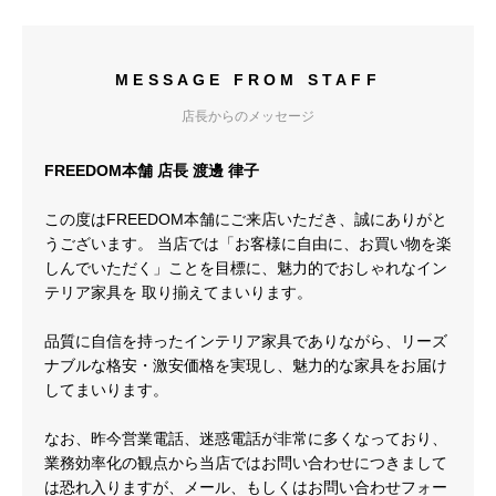
MESSAGE FROM STAFF
店長からのメッセージ
FREEDOM本舗 店長 渡邊 律子
この度はFREEDOM本舗にご来店いただき、誠にありがと
うございます。 当店では「お客様に自由に、お買い物を楽
しんでいただく」ことを目標に、魅力的でおしゃれなイン
テリア家具を 取り揃えてまいります。
品質に自信を持ったインテリア家具でありながら、リーズ
ナブルな格安・激安価格を実現し、魅力的な家具をお届け
してまいります。
なお、昨今営業電話、迷惑電話が非常に多くなっており、
業務効率化の観点から当店ではお問い合わせにつきまして
は恐れ入りますが、メール、もしくはお問い合わせフォー