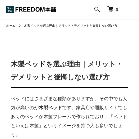
0
ホーム
木製ベッドを選ぶ理由｜メリット・デメリットと失敗しない選び方
木製ベッドを選ぶ理由｜メリット・
デメリットと後悔しない選び方
ベッドにはさまざまな種類がありますが、その中でも人
気が高いのが
木製ベッド
です。家具店や通販サイトでも
多くのベッドが木製フレームで作られており、「ベッド
といえば木製」というイメージを持つ人も多いでしょ
う。