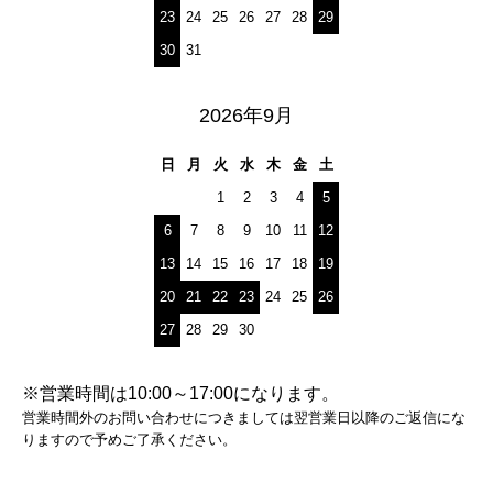
23
24
25
26
27
28
29
30
31
2026年9月
日
月
火
水
木
金
土
1
2
3
4
5
6
7
8
9
10
11
12
13
14
15
16
17
18
19
20
21
22
23
24
25
26
27
28
29
30
※営業時間は10:00～17:00になります。
営業時間外のお問い合わせにつきましては翌営業日以降のご返信にな
りますので予めご了承ください。