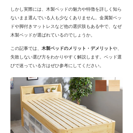
しかし実際には、木製ベッドの魅力や特徴を詳しく知ら
ないまま選んでいる人も少なくありません。金属製ベッ
ドや脚付きマットレスなど他の選択肢もある中で、なぜ
木製ベッドが選ばれているのでしょうか。
この記事では、
木製ベッドのメリット・デメリット
や、
失敗しない選び方をわかりやすく解説します。ベッド選
びで迷っている方はぜひ参考にしてください。