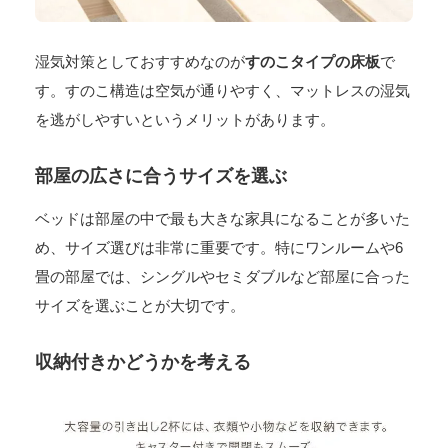
湿気対策としておすすめなのが
すのこタイプの床板
で
す。すのこ構造は空気が通りやすく、マットレスの湿気
を逃がしやすいというメリットがあります。
部屋の広さに合うサイズを選ぶ
ベッドは部屋の中で最も大きな家具になることが多いた
め、サイズ選びは非常に重要です。特にワンルームや6
畳の部屋では、シングルやセミダブルなど部屋に合った
サイズを選ぶことが大切です。
収納付きかどうかを考える