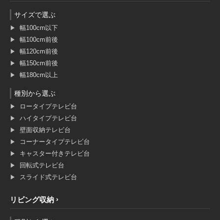
サイズで選ぶ
幅100cm以下
幅100cm前後
幅120cm前後
幅150cm前後
幅180cm以上
種別から選ぶ
ロータイプテレビ台
ハイタイプテレビ台
壁面収納テレビ台
コーナータイプテレビ台
キャスター付きテレビ台
回転式テレビ台
スライド式テレビ台
リビング収納