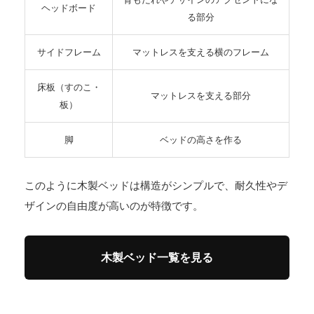
ヘッドボード
る部分
サイドフレーム
マットレスを支える横のフレーム
床板（すのこ・
マットレスを支える部分
板）
脚
ベッドの高さを作る
このように木製ベッドは構造がシンプルで、耐久性やデ
ザインの自由度が高いのが特徴です。
木製ベッド一覧を見る