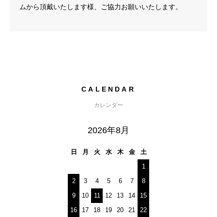
ムから頂戴いたします様、ご協力お願いいたします。
CALENDAR
カレンダー
2026年8月
日
月
火
水
木
金
土
1
2
3
4
5
6
7
8
9
10
11
12
13
14
15
16
17
18
19
20
21
22