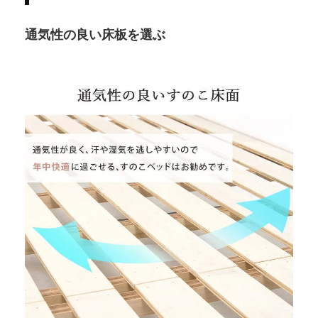
通気性の良い床板を選ぶ