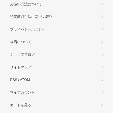
支払い方法について
特定商取引法に基づく表記
プライバシーポリシー
当店について
ショップブログ
サイトマップ
RSS
/
ATOM
マイアカウント
カートを見る