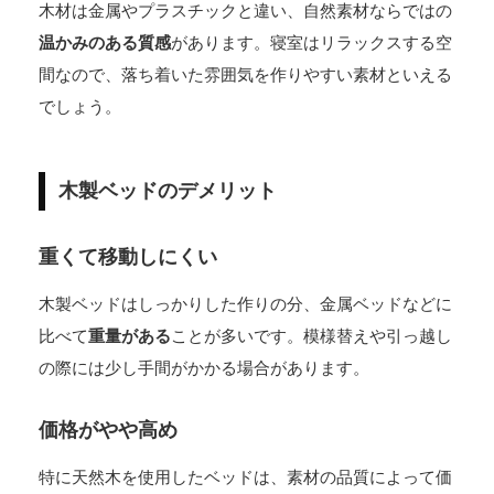
木材は金属やプラスチックと違い、自然素材ならではの
温かみのある質感
があります。寝室はリラックスする空
間なので、落ち着いた雰囲気を作りやすい素材といえる
でしょう。
木製ベッドのデメリット
重くて移動しにくい
木製ベッドはしっかりした作りの分、金属ベッドなどに
比べて
重量がある
ことが多いです。模様替えや引っ越し
の際には少し手間がかかる場合があります。
価格がやや高め
特に天然木を使用したベッドは、素材の品質によって価