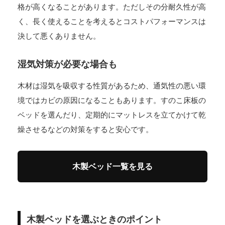
格が高くなることがあります。ただしその分耐久性が高
く、長く使えることを考えるとコストパフォーマンスは
決して悪くありません。
湿気対策が必要な場合も
木材は湿気を吸収する性質があるため、通気性の悪い環
境ではカビの原因になることもあります。すのこ床板の
ベッドを選んだり、定期的にマットレスを立てかけて乾
燥させるなどの対策をすると安心です。
木製ベッド一覧を見る
木製ベッドを選ぶときのポイント