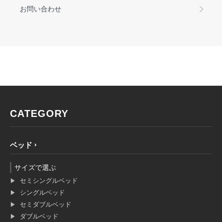
お問い合わせ
CATEGORY
ベッド
サイズで選ぶ
セミシングルベッド
シングルベッド
セミダブルベッド
ダブルベッド