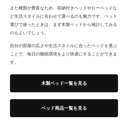
また種類が豊富なため、収納付きベッドやローベッドな
ど生活スタイルに合わせて選べるのも魅力です。ベッド
選びで迷ったときは、まず木製ベッドから検討してみる
のもよいでしょう。
自分の部屋の広さや生活スタイルに合ったベッドを選ぶ
ことで、毎日の睡眠環境をより快適にすることができま
す。
木製ベッド一覧を見る
ベッド商品一覧を見る