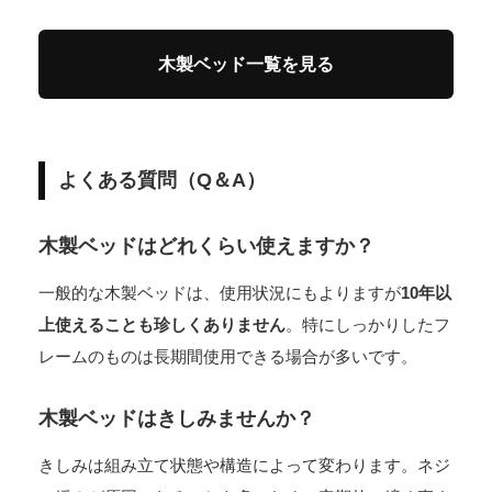
木製ベッド一覧を見る
よくある質問（Q＆A）
木製ベッドはどれくらい使えますか？
一般的な木製ベッドは、使用状況にもよりますが
10年以
上使えることも珍しくありません
。特にしっかりしたフ
レームのものは長期間使用できる場合が多いです。
木製ベッドはきしみませんか？
きしみは組み立て状態や構造によって変わります。ネジ