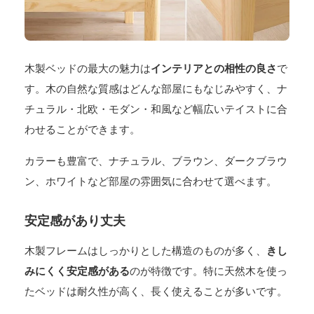
木製ベッドの最大の魅力は
インテリアとの相性の良さ
で
す。木の自然な質感はどんな部屋にもなじみやすく、ナ
チュラル・北欧・モダン・和風など幅広いテイストに合
わせることができます。
カラーも豊富で、ナチュラル、ブラウン、ダークブラウ
ン、ホワイトなど部屋の雰囲気に合わせて選べます。
安定感があり丈夫
木製フレームはしっかりとした構造のものが多く、
きし
みにくく安定感がある
のが特徴です。特に天然木を使っ
たベッドは耐久性が高く、長く使えることが多いです。