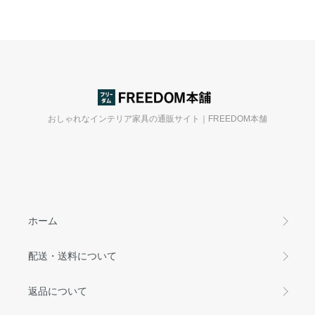
おしゃれなインテリア家具の通販サイト｜FREEDOM本舗
ホーム
配送・送料について
返品について