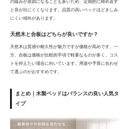
の緩みが原因になることも多いため、定期的に締め直す
と音が出にくくなります。品質の高いベッドほどきしみ
にくい傾向があります。
天然木と合板はどちらが良いですか？
天然木は質感や耐久性が魅力ですが価格が高めです。一
方、合板は価格が比較的手頃で軽量なものが多く、コス
トを抑えたい場合に向いています。用途や予算に合わせ
て選ぶのがおすすめです。
まとめ｜木製ベッドはバランスの良い人気タ
イプ