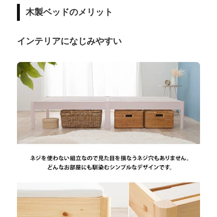
木製ベッドのメリット
インテリアになじみやすい