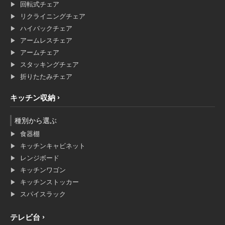
回転式チェア
リクライニングチェア
ハイバックチェア
アームレスチェア
アームチェア
スタッキングチェア
折りたたみチェア
キッチン収納
種別から選ぶ
食器棚
キッチンキャビネット
レンジボード
キッチンワゴン
キッチンストッカー
スパイスラック
テレビ台