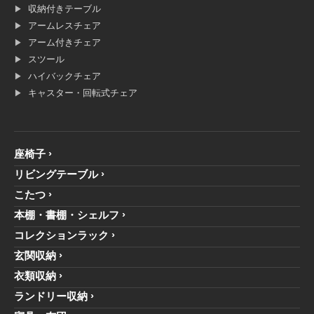
収納付きテーブル
アームレスチェア
アーム付きチェア
スツール
ハイバックチェア
キャスター・回転式チェア
座椅子
リビングテーブル
こたつ
本棚・書棚・シェルフ
コレクションラック
玄関収納
衣類収納
ランドリー収納