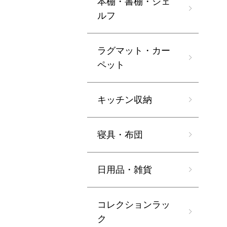
本棚・書棚・シェ
ルフ
ラグマット・カー
ペット
キッチン収納
寝具・布団
日用品・雑貨
コレクションラッ
ク