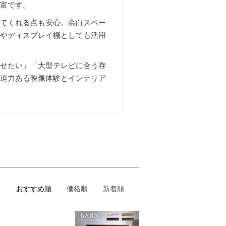
豊富です。
えてくれる点も安心。余白スペー
間やディスプレイ棚としても活用
見せたい」「大型テレビに合う存
。迫力ある映像体験とインテリア
おすすめ順
価格順
新着順