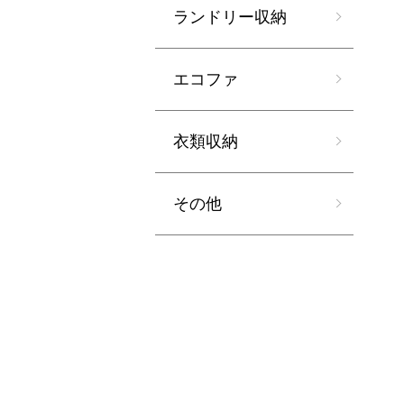
ランドリー収納
エコファ
衣類収納
その他