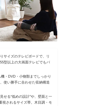
たりサイズのテレビボードで、リ
55型以上の大画面テレビでもバ
機・DVD・小物類までしっかり
ど、使い勝手に合わせた収納構造
見せる“低めの設計”や、壁面と一
り重視されるサイズ帯。木目調・モ