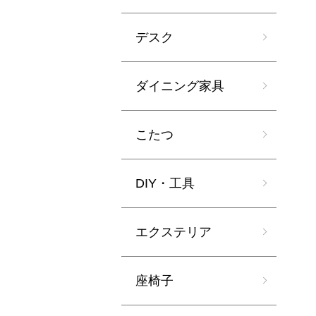
デスク
ダイニング家具
こたつ
DIY・工具
エクステリア
座椅子