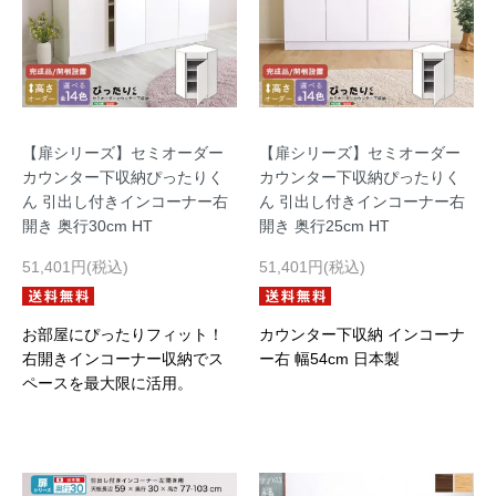
【扉シリーズ】セミオーダー
【扉シリーズ】セミオーダー
カウンター下収納ぴったりく
カウンター下収納ぴったりく
ん 引出し付きインコーナー右
ん 引出し付きインコーナー右
開き 奥行30cm HT
開き 奥行25cm HT
51,401円(税込)
51,401円(税込)
お部屋にぴったりフィット！
カウンター下収納 インコーナ
右開きインコーナー収納でス
ー右 幅54cm 日本製
ペースを最大限に活用。