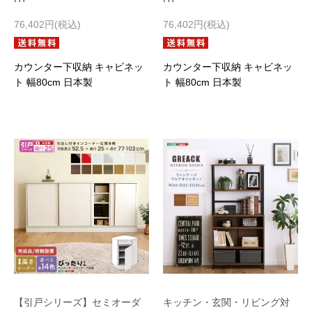
76,402円(税込)
76,402円(税込)
カウンター下収納 キャビネッ
カウンター下収納 キャビネッ
ト 幅80cm 日本製
ト 幅80cm 日本製
【引戸シリーズ】セミオーダ
キッチン・玄関・リビング対