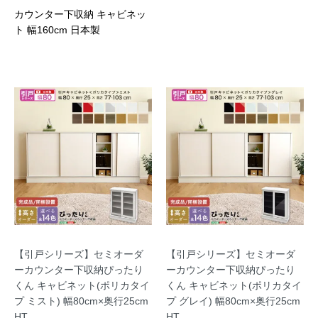
カウンター下収納 キャビネッ
ト 幅160cm 日本製
【引戸シリーズ】セミオーダ
【引戸シリーズ】セミオーダ
ーカウンター下収納ぴったり
ーカウンター下収納ぴったり
くん キャビネット(ポリカタイ
くん キャビネット(ポリカタイ
プ ミスト) 幅80cm×奥行25cm
プ グレイ) 幅80cm×奥行25cm
HT
HT