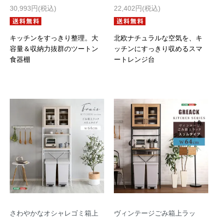
30,993円(税込)
22,402円(税込)
キッチンをすっきり整理。大
北欧ナチュラルな空気を、キ
容量＆収納力抜群のツートン
ッチンにすっきり収めるスマ
食器棚
ートレンジ台
さわやかなオシャレゴミ箱上
ヴィンテージごみ箱上ラッ