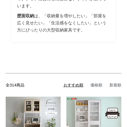
います。
壁面収納
は、「収納量を増やしたい」「部屋を
広く見せたい」「生活感をなくしたい」という
方にぴったりの大型収納家具です。
全314商品
おすすめ順
価格順
新着順