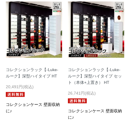
コレクションラック【-Luke-
コレクションラック【-Luke-
ルーク】深型ハイタイプ HT
ルーク】深型ハイタイプ セッ
ト（本体+上置き） HT
20,491円(税込)
26,741円(税込)
コレクションケース 壁面収納
に♪
コレクションケース 壁面収納
に♪