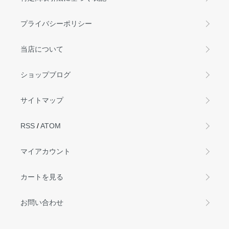
プライバシーポリシー
当店について
ショップブログ
サイトマップ
RSS
/
ATOM
マイアカウント
カートを見る
お問い合わせ