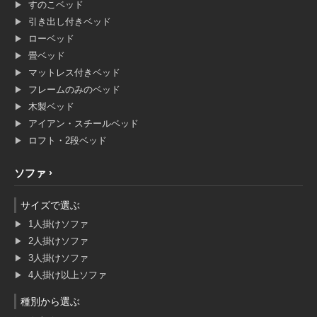
すのこベッド
引き出し付きベッド
ローベッド
畳ベッド
マットレス付きベッド
フレームのみのベッド
木製ベッド
アイアン・スチールベッド
ロフト・2段ベッド
ソファ
サイズで選ぶ
1人掛けソファ
2人掛けソファ
3人掛けソファ
4人掛け以上ソファ
種別から選ぶ