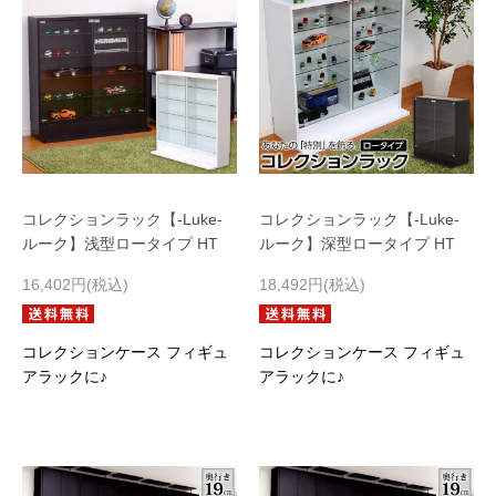
コレクションラック【-Luke-
コレクションラック【-Luke-
ルーク】浅型ロータイプ HT
ルーク】深型ロータイプ HT
16,402円(税込)
18,492円(税込)
コレクションケース フィギュ
コレクションケース フィギュ
アラックに♪
アラックに♪