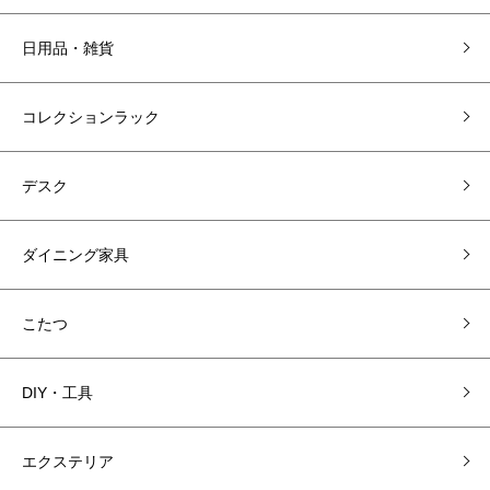
日用品・雑貨
コレクションラック
デスク
ダイニング家具
こたつ
DIY・工具
エクステリア