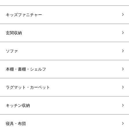
キッズファニチャー
玄関収納
ソファ
本棚・書棚・シェルフ
ラグマット・カーペット
キッチン収納
寝具・布団