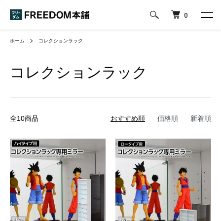
0
ホーム
コレクションラック
コレクションラック
全10商品
おすすめ順
価格順
新着順