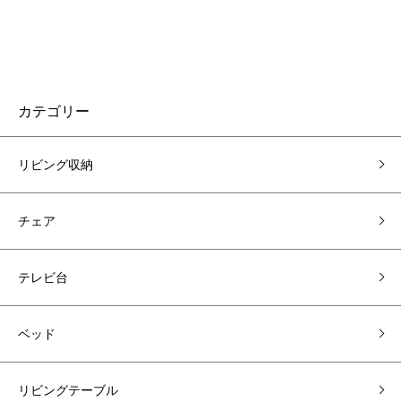
カテゴリー
リビング収納
チェア
テレビ台
ベッド
リビングテーブル