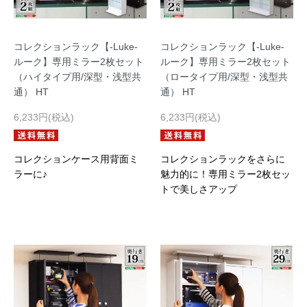
コレクションラック【-Luke-
コレクションラック【-Luke-
ルーク】専用ミラー2枚セット
ルーク】専用ミラー2枚セット
（ハイタイプ用/深型・浅型共
（ロータイプ用/深型・浅型共
通） HT
通） HT
6,233円(税込)
6,233円(税込)
コレクションケース用背面ミ
コレクションラックをさらに
ラーに♪
魅力的に！専用ミラー2枚セッ
トで美しさアップ