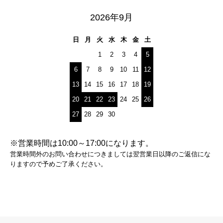
2026年9月
日
月
火
水
木
金
土
1
2
3
4
5
6
7
8
9
10
11
12
13
14
15
16
17
18
19
20
21
22
23
24
25
26
27
28
29
30
※営業時間は10:00～17:00になります。
営業時間外のお問い合わせにつきましては翌営業日以降のご返信にな
りますので予めご了承ください。