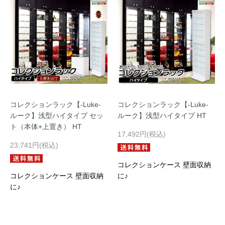
コレクションラック【-Luke-
コレクションラック【-Luke-
ルーク】浅型ハイタイプ セッ
ルーク】浅型ハイタイプ HT
ト（本体+上置き） HT
17,492円(税込)
23,741円(税込)
コレクションケース 壁面収納
コレクションケース 壁面収納
に♪
に♪