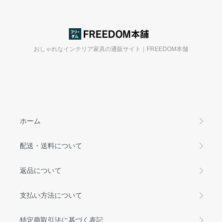
おしゃれなインテリア家具の通販サイト｜FREEDOM本舗
ホーム
配送・送料について
返品について
支払い方法について
特定商取引法に基づく表記