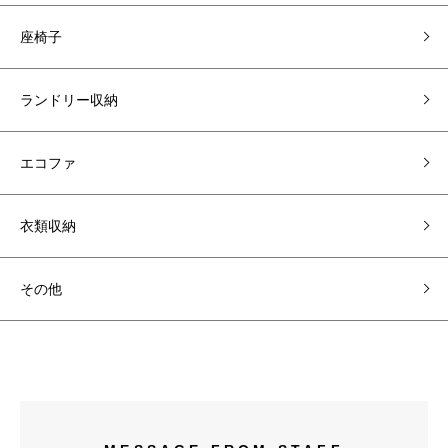
座椅子
ランドリー収納
エコファ
衣類収納
その他