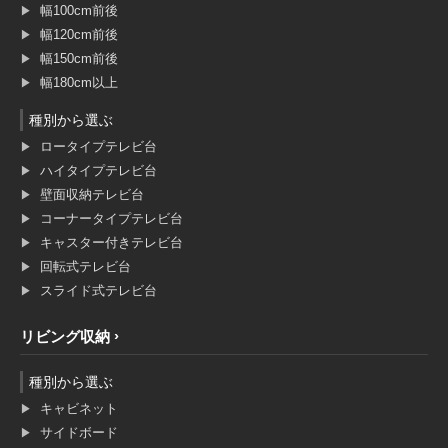
幅100cm前後
幅120cm前後
幅150cm前後
幅180cm以上
種別から選ぶ
ロータイプテレビ台
ハイタイプテレビ台
壁面収納テレビ台
コーナータイプテレビ台
キャスター付きテレビ台
回転式テレビ台
スライド式テレビ台
リビング収納
種別から選ぶ
キャビネット
サイドボード