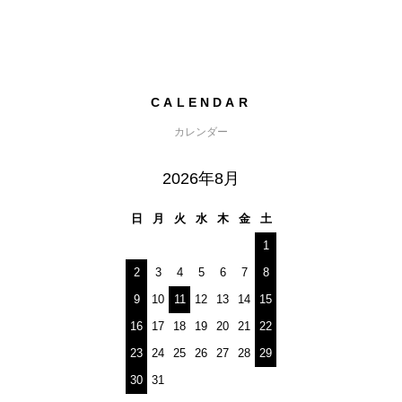
CALENDAR
カレンダー
2026年8月
日
月
火
水
木
金
土
1
2
3
4
5
6
7
8
9
10
11
12
13
14
15
16
17
18
19
20
21
22
23
24
25
26
27
28
29
30
31