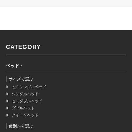
CATEGORY
ベッド
サイズで選ぶ
セミシングルベッド
シングルベッド
セミダブルベッド
ダブルベッド
クイーンベッド
種別から選ぶ