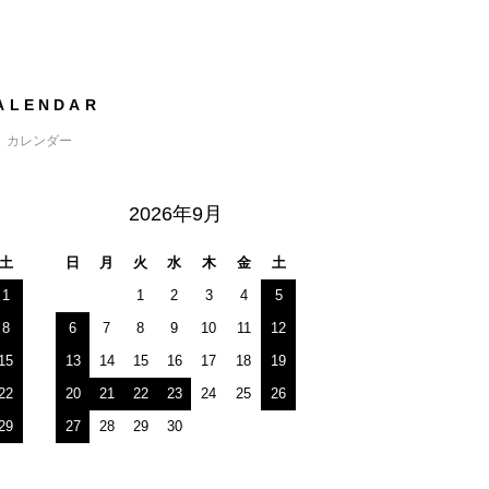
ALENDAR
カレンダー
2026年9月
土
日
月
火
水
木
金
土
1
1
2
3
4
5
8
6
7
8
9
10
11
12
15
13
14
15
16
17
18
19
22
20
21
22
23
24
25
26
29
27
28
29
30