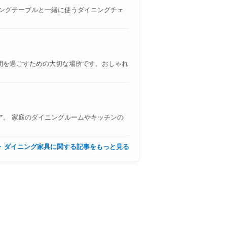
ニングテーブルと一緒に使うダイニングチェ
間を過ごすための大切な場所です。おしゃれ
ア。 家庭のダイニングルームやキッチンの
▶ ダイニング家具に関する記事をもっと見る