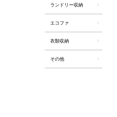
ランドリー収納
エコファ
衣類収納
その他