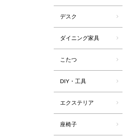
デスク
ダイニング家具
こたつ
DIY・工具
エクステリア
座椅子