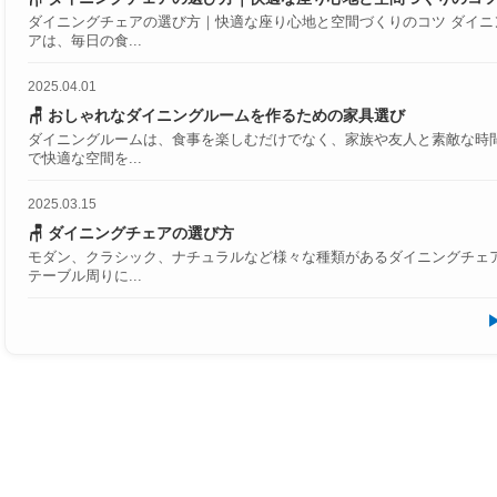
ダイニングチェアの選び方｜快適な座り心地と空間づくりのコツ ダイ
アは、毎日の食...
2025.04.01
🪑 おしゃれなダイニングルームを作るための家具選び
ダイニングルームは、食事を楽しむだけでなく、家族や友人と素敵な時
で快適な空間を...
2025.03.15
🪑 ダイニングチェアの選び方
モダン、クラシック、ナチュラルなど様々な種類があるダイニングチェ
テーブル周りに...