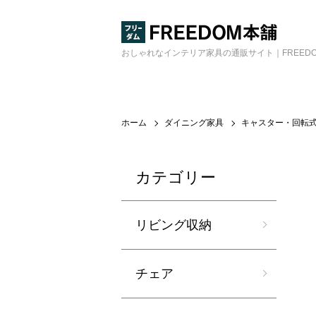
おしゃれなインテリア家具の通販サイト｜FREED
ホーム
ダイニング家具
キャスター・回転
カテゴリー
リビング収納
チェア