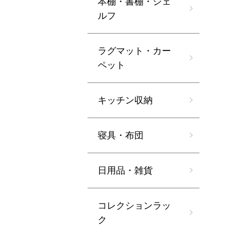
本棚・書棚・シェ
ルフ
ラグマット・カー
ペット
キッチン収納
寝具・布団
日用品・雑貨
コレクションラッ
ク