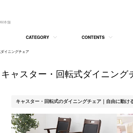
OM本舗
CATEGORY
CONTENTS
式ダイニングチェア
キャスター・回転式ダイニング
キャスター・回転式のダイニングチェア｜自由に動け