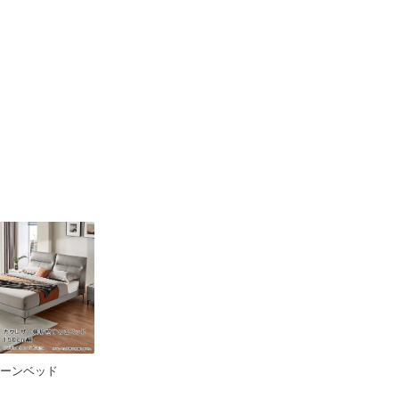
イーンベッド