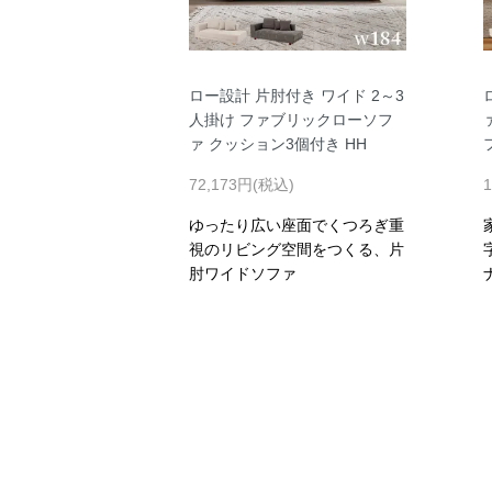
ロー設計 片肘付き ワイド 2～3
人掛け ファブリックローソフ
ァ クッション3個付き HH
72,173円(税込)
ゆったり広い座面でくつろぎ重
視のリビング空間をつくる、片
肘ワイドソファ