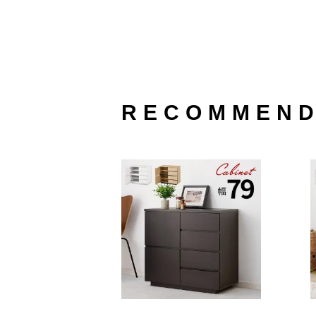
RECOMMEN