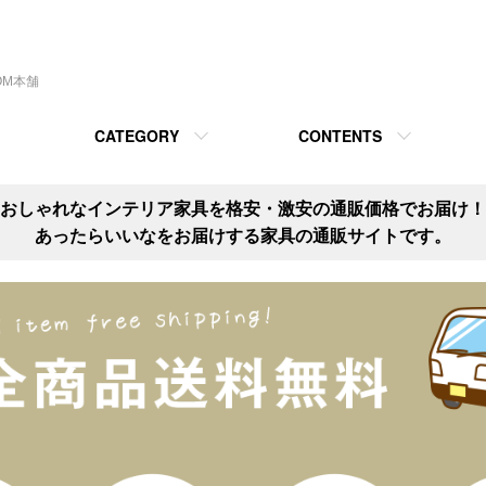
OM本舗
CATEGORY
CONTENTS
おしゃれなインテリア家具を格安・激安の通販価格でお届け！
あったらいいなをお届けする家具の通販サイトです。