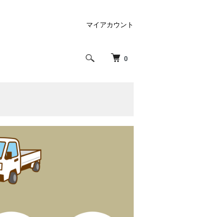
マイアカウント
0