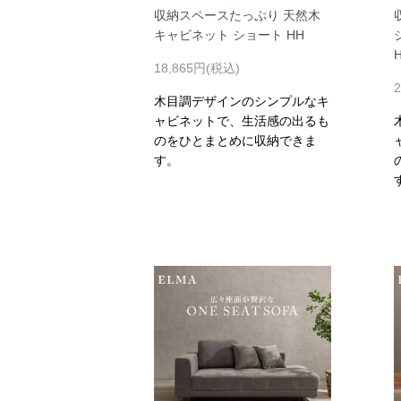
収納スペースたっぷり 天然木
キャビネット ショート HH
18,865円(税込)
木目調デザインのシンプルなキ
ャビネットで、生活感の出るも
のをひとまとめに収納できま
す。