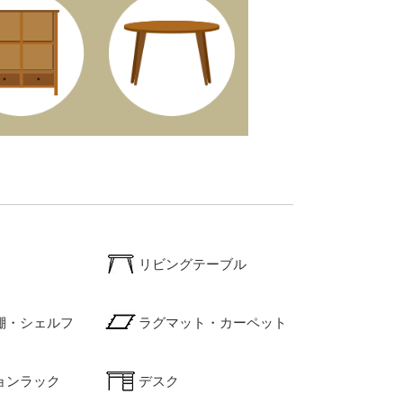
リビングテーブル
棚・シェルフ
ラグマット・カーペット
ョンラック
デスク