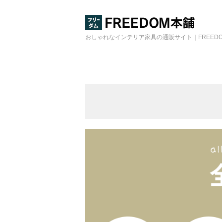
おしゃれなインテリア家具の通販サイト｜FREED