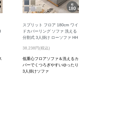
スプリット フロア 180cm ワイ
H
ドカバーリング ソファ 洗える
分割式 3人掛け ローソファ HH
38,238円(税込)
ス
低重心フロアソファ＆洗えるカ
バーでくつろぎやすいゆったり
3人掛けソファ