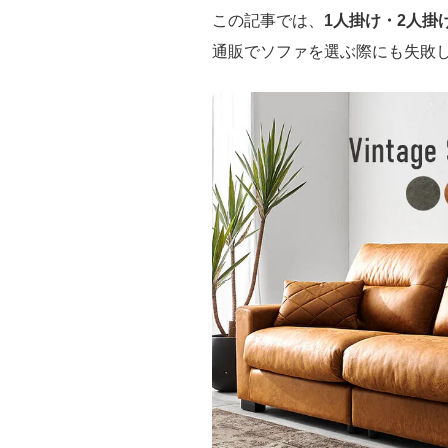
この記事では、
1人掛け・2人掛
通販でソファを選ぶ際にも失敗