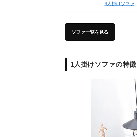
4人掛けソファ
ソファ一覧を見る
1人掛けソファの特徴