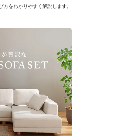
選び方をわかりやすく解説します。