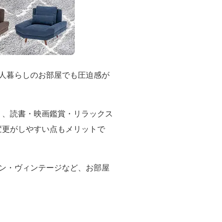
人暮らしのお部屋でも圧迫感が
り、読書・映画鑑賞・リラックス
変更がしやすい点もメリットで
ン・ヴィンテージなど、お部屋