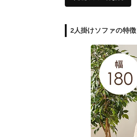
2人掛けソファの特徴