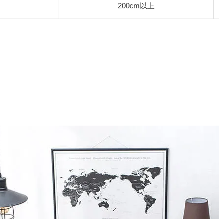
200cm以上