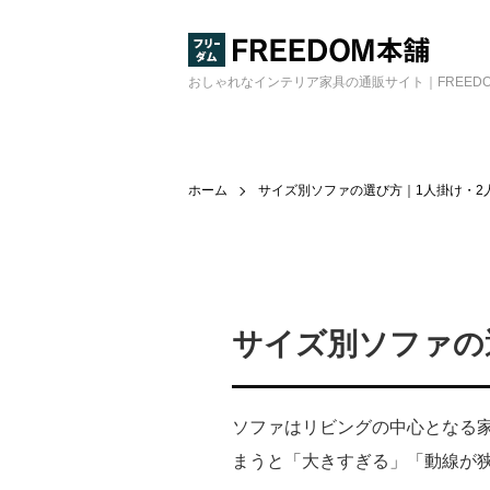
おしゃれなインテリア家具の通販サイト｜FREED
ホーム
サイズ別ソファの選び方｜1人掛け・2
サイズ別ソファの
ソファはリビングの中心となる
まうと「大きすぎる」「動線が