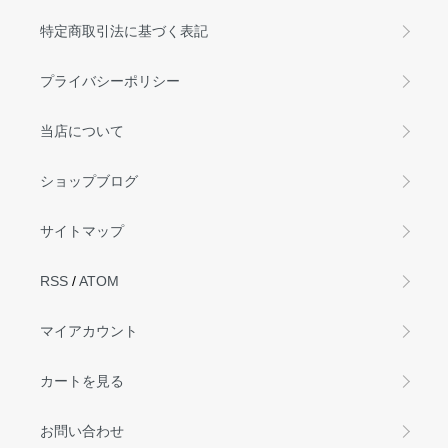
特定商取引法に基づく表記
プライバシーポリシー
当店について
ショップブログ
サイトマップ
RSS
/
ATOM
マイアカウント
カートを見る
お問い合わせ