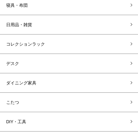
寝具・布団
日用品・雑貨
コレクションラック
デスク
ダイニング家具
こたつ
DIY・工具