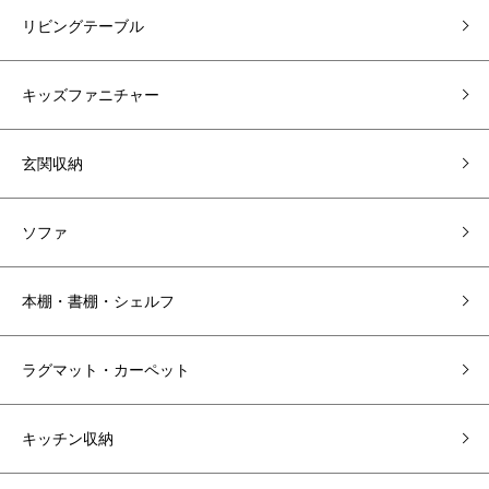
リビングテーブル
キッズファニチャー
玄関収納
ソファ
本棚・書棚・シェルフ
ラグマット・カーペット
キッチン収納