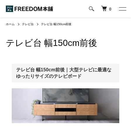
0
ホーム
テレビ台
テレビ台 幅150cm前後
テレビ台 幅150cm前後
テレビ台 幅150cm前後｜大型テレビに最適な
ゆったりサイズのテレビボード