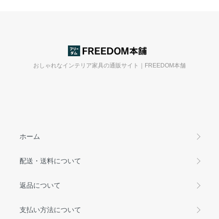
おしゃれなインテリア家具の通販サイト｜FREEDOM本舗
ホーム
配送・送料について
返品について
支払い方法について