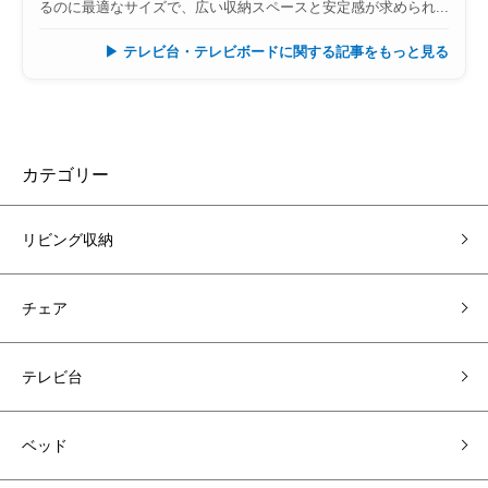
るのに最適なサイズで、広い収納スペースと安定感が求められ...
▶ テレビ台・テレビボードに関する記事をもっと見る
カテゴリー
リビング収納
チェア
テレビ台
ベッド