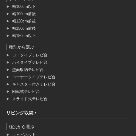
幅100cm以下
幅100cm前後
幅120cm前後
幅150cm前後
幅180cm以上
種別から選ぶ
ロータイプテレビ台
ハイタイプテレビ台
壁面収納テレビ台
コーナータイプテレビ台
キャスター付きテレビ台
回転式テレビ台
スライド式テレビ台
リビング収納
種別から選ぶ
キャビネット