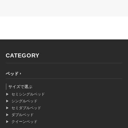
CATEGORY
ベッド
サイズで選ぶ
セミシングルベッド
シングルベッド
セミダブルベッド
ダブルベッド
クイーンベッド