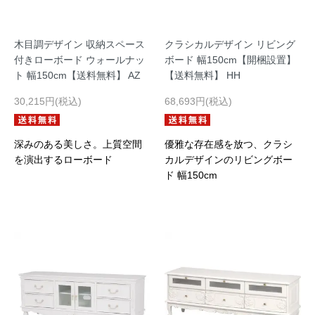
木目調デザイン 収納スペース
クラシカルデザイン リビング
付きローボード ウォールナッ
ボード 幅150cm【開梱設置】
ト 幅150cm【送料無料】 AZ
【送料無料】 HH
30,215円(税込)
68,693円(税込)
深みのある美しさ。上質空間
優雅な存在感を放つ、クラシ
を演出するローボード
カルデザインのリビングボー
ド 幅150cm