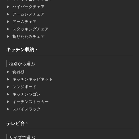
ハイバックチェア
アームレスチェア
アームチェア
スタッキングチェア
折りたたみチェア
キッチン収納
種別から選ぶ
食器棚
キッチンキャビネット
レンジボード
キッチンワゴン
キッチンストッカー
スパイスラック
テレビ台
サイズで選ぶ