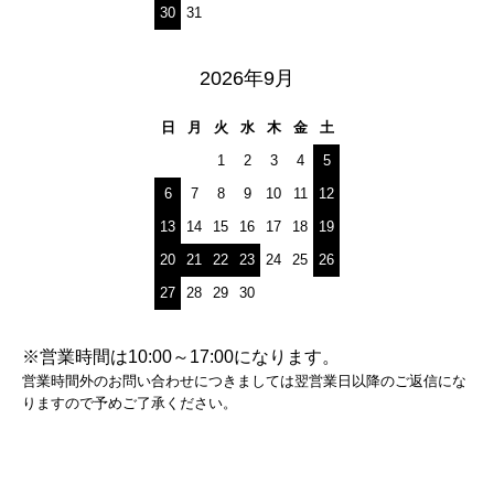
30
31
2026年9月
日
月
火
水
木
金
土
1
2
3
4
5
6
7
8
9
10
11
12
13
14
15
16
17
18
19
20
21
22
23
24
25
26
27
28
29
30
※営業時間は10:00～17:00になります。
営業時間外のお問い合わせにつきましては翌営業日以降のご返信にな
りますので予めご了承ください。