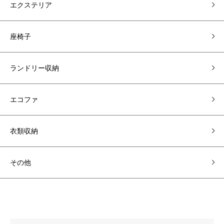
エクステリア
座椅子
ランドリー収納
エコファ
衣類収納
その他