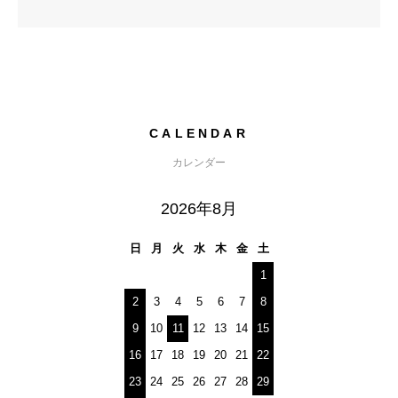
CALENDAR
カレンダー
2026年8月
日
月
火
水
木
金
土
1
2
3
4
5
6
7
8
9
10
11
12
13
14
15
16
17
18
19
20
21
22
23
24
25
26
27
28
29