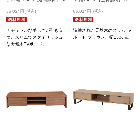
55,024円(税込)
55,024円(税込)
ナチュラルな美しさが引き立
洗練された天然木のスリムTV
つ、スリムでスタイリッシュ
ボード ブラウン、幅150cm。
な天然木TVボード。