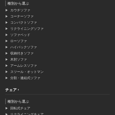
種別から選ぶ
カウチソファ
コーナーソファ
コンパクトソファ
リクライニングソファ
ソファベッド
ローソファ
ハイバックソファ
収納付きソファ
木肘ソファ
アームレスソファ
スツール・オットマン
分割・連結式ソファ
チェア
種別から選ぶ
回転式チェア
リクライニングチェア