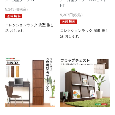
HT
5,243円(税込)
9,367円(税込)
コレクションラック 浅型 推し
活 おしゃれ
コレクションラック 深型 推し
活 おしゃれ