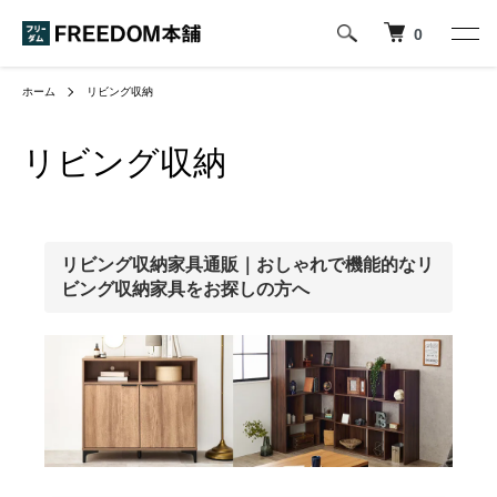
0
ホーム
リビング収納
リビング収納
リビング収納家具通販｜おしゃれで機能的なリ
ビング収納家具をお探しの方へ