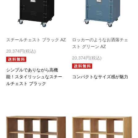
スチールチェスト ブラック AZ
ロッカーのようなお洒落チェ
スト グリーン AZ
20,374円(税込)
20,374円(税込)
シンプルでありながら高機
能！スタイリッシュなスチー
コンパクトなサイズ感が魅力
ルチェスト ブラック