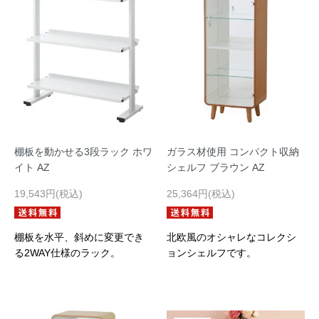
棚板を動かせる3段ラック ホワ
ガラス材使用 コンパクト収納
イト AZ
シェルフ ブラウン AZ
19,543円(税込)
25,364円(税込)
棚板を水平、斜めに変更でき
北欧風のオシャレなコレクシ
る2WAY仕様のラック。
ョンシェルフです。