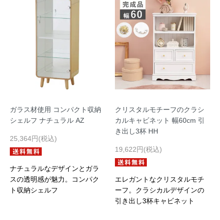
ガラス材使用 コンパクト収納
クリスタルモチーフのクラシ
シェルフ ナチュラル AZ
カルキャビネット 幅60cm 引
き出し3杯 HH
25,364円(税込)
19,622円(税込)
ナチュラルなデザインとガラ
スの透明感が魅力。コンパク
エレガントなクリスタルモチ
ト収納シェルフ
ーフ。クラシカルデザインの
引き出し3杯キャビネット