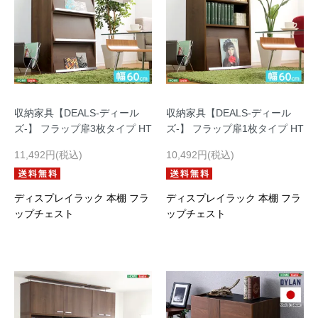
収納家具【DEALS-ディール
収納家具【DEALS-ディール
ズ-】 フラップ扉3枚タイプ HT
ズ-】 フラップ扉1枚タイプ HT
11,492円(税込)
10,492円(税込)
ディスプレイラック 本棚 フラ
ディスプレイラック 本棚 フラ
ップチェスト
ップチェスト