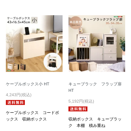
ケーブルボックス小 HT
キューブラック フラップ扉
HT
4,243円(税込)
5,192円(税込)
ケーブルボックス コードボ
ックス 収納ボックス
収納ボックス キューブラッ
ク 本棚 積み重ね