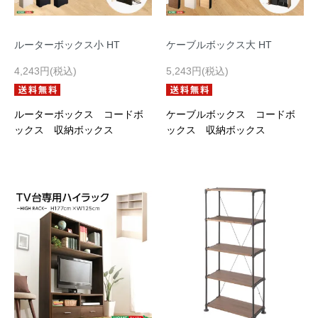
ルーターボックス小 HT
ケーブルボックス大 HT
4,243円(税込)
5,243円(税込)
ルーターボックス コードボ
ケーブルボックス コードボ
ックス 収納ボックス
ックス 収納ボックス