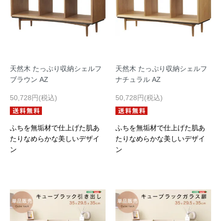
天然木 たっぷり収納シェルフ
天然木 たっぷり収納シェルフ
ブラウン AZ
ナチュラル AZ
50,728円(税込)
50,728円(税込)
ふちを無垢材で仕上げた肌あ
ふちを無垢材で仕上げた肌あ
たりなめらかな美しいデザイ
たりなめらかな美しいデザイ
ン
ン