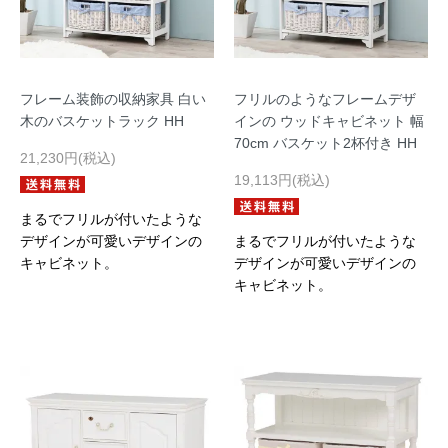
フレーム装飾の収納家具 白い
フリルのようなフレームデザ
木のバスケットラック HH
インの ウッドキャビネット 幅
70cm バスケット2杯付き HH
21,230円(税込)
19,113円(税込)
まるでフリルが付いたような
デザインが可愛いデザインの
まるでフリルが付いたような
キャビネット。
デザインが可愛いデザインの
キャビネット。