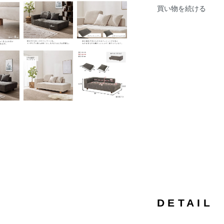
買い物を続ける
DETAIL