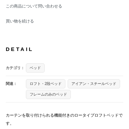
この商品について問い合わせる
買い物を続ける
DETAIL
カテゴリ：
ベッド
関連：
ロフト・2段ベッド
アイアン・スチールベッド
フレームのみのベッド
カーテンを取り付けられる機能付きのロータイプロフトベッドで
す。