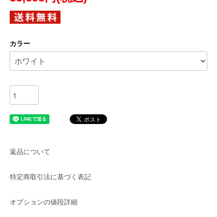
カラー
返品について
特定商取引法に基づく表記
オプションの値段詳細