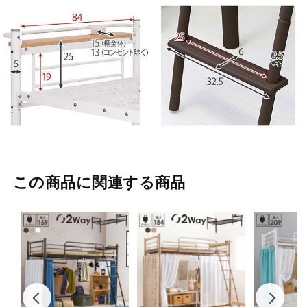
この商品に関連する商品