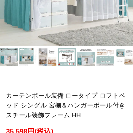
カーテンポール装備 ロータイプ ロフトベ
ッド シングル 宮棚＆ハンガーポール付き
スチール装飾フレーム HH
35,598円(税込)