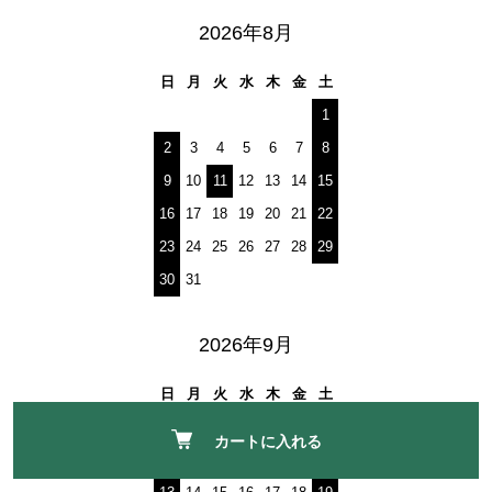
2026年8月
日
月
火
水
木
金
土
1
2
3
4
5
6
7
8
9
10
11
12
13
14
15
16
17
18
19
20
21
22
23
24
25
26
27
28
29
30
31
2026年9月
日
月
火
水
木
金
土
1
2
3
4
5
カートに入れる
6
7
8
9
10
11
12