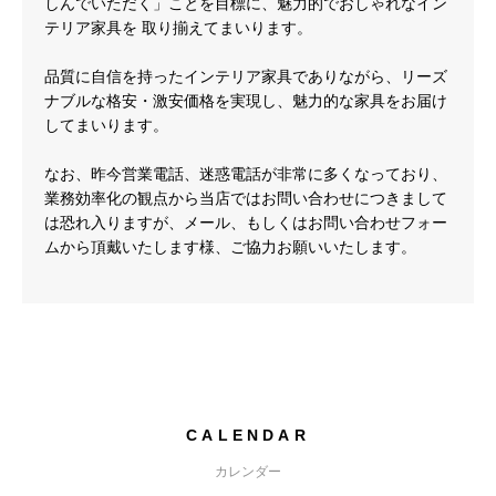
しんでいただく」ことを目標に、魅力的でおしゃれなイン
テリア家具を 取り揃えてまいります。
品質に自信を持ったインテリア家具でありながら、リーズ
ナブルな格安・激安価格を実現し、魅力的な家具をお届け
してまいります。
なお、昨今営業電話、迷惑電話が非常に多くなっており、
業務効率化の観点から当店ではお問い合わせにつきまして
は恐れ入りますが、メール、もしくはお問い合わせフォー
ムから頂戴いたします様、ご協力お願いいたします。
CALENDAR
カレンダー