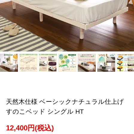
天然木仕様 ベーシックナチュラル仕上げ
すのこベッド シングル HT
12,400円(税込)