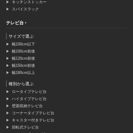
キッチンストッカー
スパイスラック
テレビ台
サイズで選ぶ
幅100cm以下
幅100cm前後
幅120cm前後
幅150cm前後
幅180cm以上
種別から選ぶ
ロータイプテレビ台
ハイタイプテレビ台
壁面収納テレビ台
コーナータイプテレビ台
キャスター付きテレビ台
回転式テレビ台