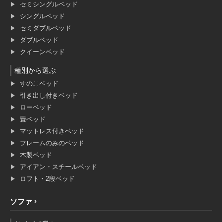
セミシングルベッド
シングルベッド
セミダブルベッド
ダブルベッド
クイーンベッド
種別から選ぶ
すのこベッド
引き出し付きベッド
ローベッド
畳ベッド
マットレス付きベッド
フレームのみのベッド
木製ベッド
アイアン・スチールベッド
ロフト・2段ベッド
ソファ