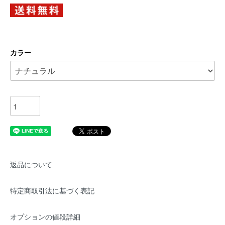
カラー
返品について
特定商取引法に基づく表記
オプションの値段詳細