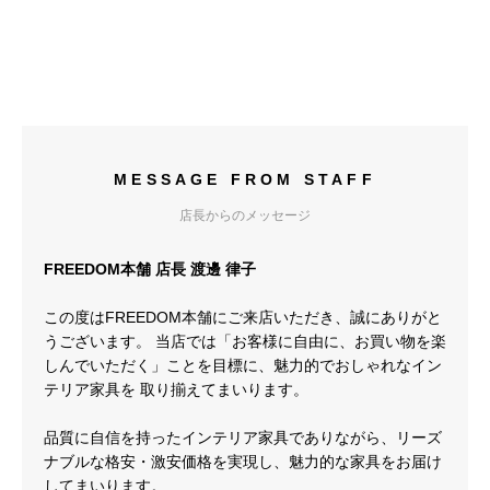
MESSAGE FROM STAFF
店長からのメッセージ
FREEDOM本舗 店長 渡邊 律子
この度はFREEDOM本舗にご来店いただき、誠にありがと
うございます。 当店では「お客様に自由に、お買い物を楽
しんでいただく」ことを目標に、魅力的でおしゃれなイン
テリア家具を 取り揃えてまいります。
品質に自信を持ったインテリア家具でありながら、リーズ
ナブルな格安・激安価格を実現し、魅力的な家具をお届け
してまいります。