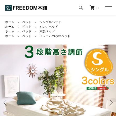
0
ホーム
ベッド
シングルベッド
＞
＞
ホーム
ベッド
すのこベッド
＞
＞
ホーム
ベッド
木製ベッド
＞
＞
ホーム
ベッド
フレームのみのベッド
＞
＞