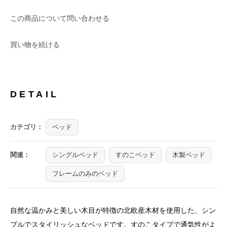
この商品について問い合わせる
買い物を続ける
DETAIL
カテゴリ：
ベッド
関連：
シングルベッド
すのこベッド
木製ベッド
フレームのみのベッド
自然な温かみと美しい木目が特徴の北欧産木材を使用した、シン
プルでスタイリッシュなベッドです。すのこタイプで通気性がよ