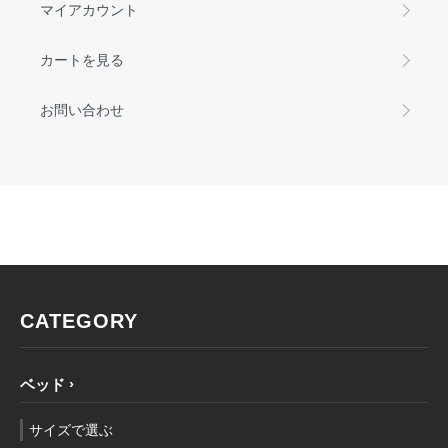
マイアカウント
カートを見る
お問い合わせ
CATEGORY
ベッド
サイズで選ぶ