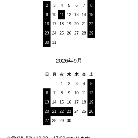
2
3
4
5
6
7
8
9
10
11
12
13
14
15
16
17
18
19
20
21
22
23
24
25
26
27
28
29
30
31
2026年9月
日
月
火
水
木
金
土
1
2
3
4
5
6
7
8
9
10
11
12
13
14
15
16
17
18
19
20
21
22
23
24
25
26
27
28
29
30