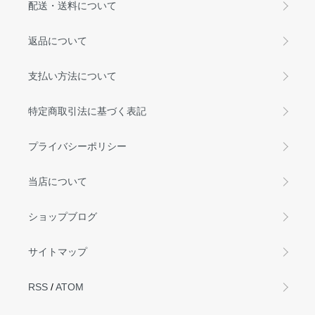
配送・送料について
返品について
支払い方法について
特定商取引法に基づく表記
プライバシーポリシー
当店について
ショップブログ
サイトマップ
RSS
/
ATOM