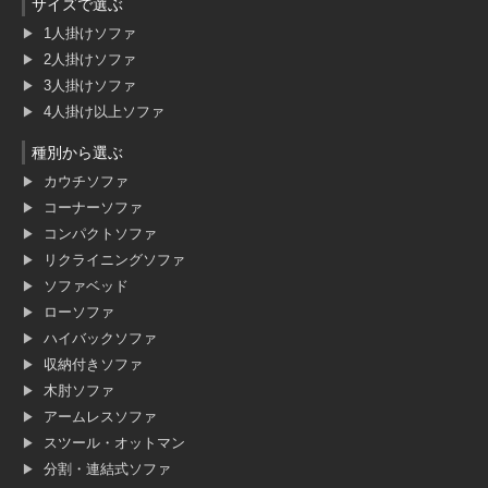
サイズで選ぶ
1人掛けソファ
2人掛けソファ
3人掛けソファ
4人掛け以上ソファ
種別から選ぶ
カウチソファ
コーナーソファ
コンパクトソファ
リクライニングソファ
ソファベッド
ローソファ
ハイバックソファ
収納付きソファ
木肘ソファ
アームレスソファ
スツール・オットマン
分割・連結式ソファ