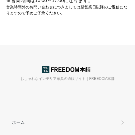
※営業時間は10:00～17:00になります。
営業時間外のお問い合わせにつきましては翌営業日以降のご返信にな
りますので予めご了承ください。
おしゃれなインテリア家具の通販サイト｜FREEDOM本舗
ホーム