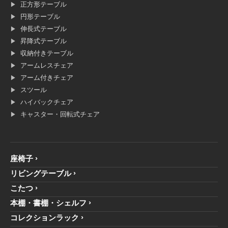
正方形テーブル
円形テーブル
伸長式テーブル
昇降式テーブル
収納付きテーブル
アームレスチェア
アーム付きチェア
スツール
ハイバックチェア
キャスター・回転式チェア
座椅子
リビングテーブル
こたつ
本棚・書棚・シェルフ
コレクションラック