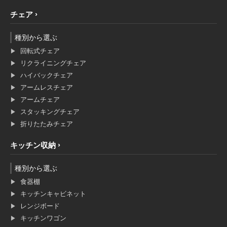
チェア
種別から選ぶ
回転式チェア
リクライニングチェア
ハイバックチェア
アームレスチェア
アームチェア
スタッキングチェア
折りたたみチェア
キッチン収納
種別から選ぶ
食器棚
キッチンキャビネット
レンジボード
キッチンワゴン