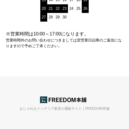
20
21
22
23
24
25
26
27
28
29
30
※営業時間は10:00～17:00になります。
営業時間外のお問い合わせにつきましては翌営業日以降のご返信にな
りますので予めご了承ください。
おしゃれなインテリア家具の通販サイト｜FREEDOM本舗