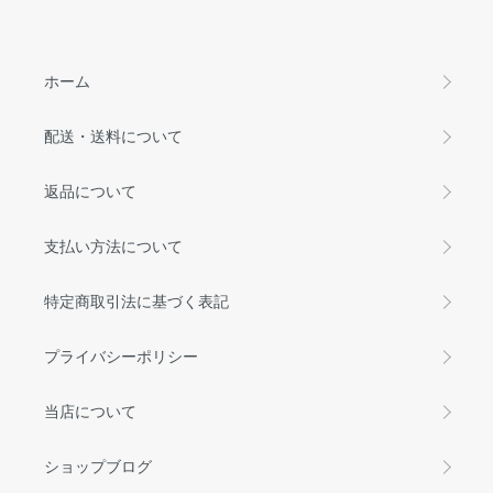
ホーム
配送・送料について
返品について
支払い方法について
特定商取引法に基づく表記
プライバシーポリシー
当店について
ショップブログ