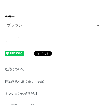
カラー
返品について
特定商取引法に基づく表記
オプションの値段詳細