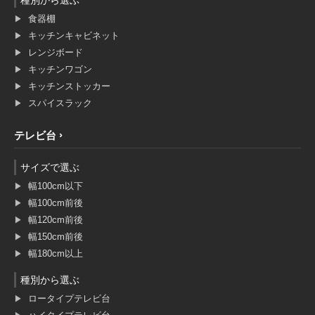
食器棚
キッチンキャビネット
レンジボード
キッチンワゴン
キッチンストッカー
スパイスラック
テレビ台
サイズで選ぶ
幅100cm以下
幅100cm前後
幅120cm前後
幅150cm前後
幅180cm以上
種別から選ぶ
ロータイプテレビ台