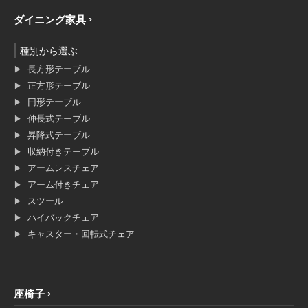
ダイニング家具
種別から選ぶ
長方形テーブル
正方形テーブル
円形テーブル
伸長式テーブル
昇降式テーブル
収納付きテーブル
アームレスチェア
アーム付きチェア
スツール
ハイバックチェア
キャスター・回転式チェア
座椅子