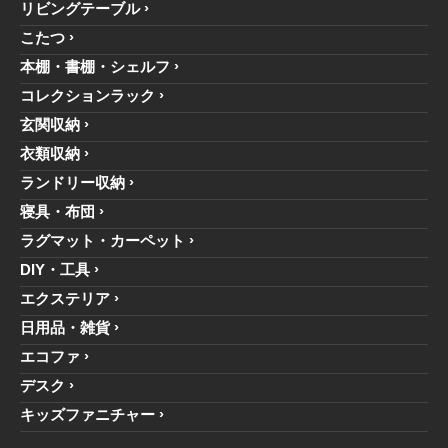
リビングテーブル
こたつ
本棚・書棚・シェルフ
コレクションラック
玄関収納
衣類収納
ランドリー収納
寝具・布団
ラグマット・カーペット
DIY・工具
エクステリア
日用品・雑貨
エコファ
デスク
キッズファニチャー