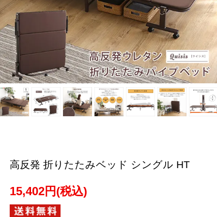
高反発 折りたたみベッド シングル HT
15,402円(税込)