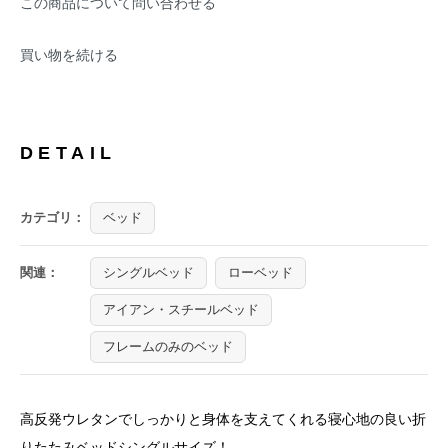
この商品について問い合わせる
買い物を続ける
DETAIL
カテゴリ：
ベッド
関連：
シングルベッド
ローベッド
アイアン・スチールベッド
フレームのみのベッド
高反発ウレタンでしっかりと身体を支えてくれる寝心地の良い折
りたたみベッドシングルサイズ！