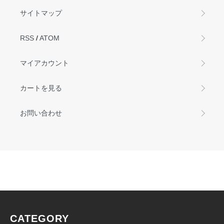
サイトマップ
RSS
/
ATOM
マイアカウント
カートを見る
お問い合わせ
CATEGORY