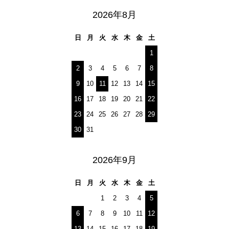
2026年8月
日
月
火
水
木
金
土
1
2
3
4
5
6
7
8
9
10
11
12
13
14
15
16
17
18
19
20
21
22
23
24
25
26
27
28
29
30
31
2026年9月
日
月
火
水
木
金
土
1
2
3
4
5
6
7
8
9
10
11
12
13
14
15
16
17
18
19