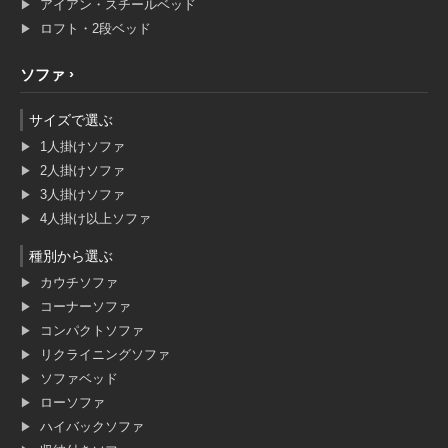
アイアン・スチールベッド
ロフト・2段ベッド
ソファ
サイズで選ぶ
1人掛けソファ
2人掛けソファ
3人掛けソファ
4人掛け以上ソファ
種別から選ぶ
カウチソファ
コーナーソファ
コンパクトソファ
リクライニングソファ
ソファベッド
ローソファ
ハイバックソファ