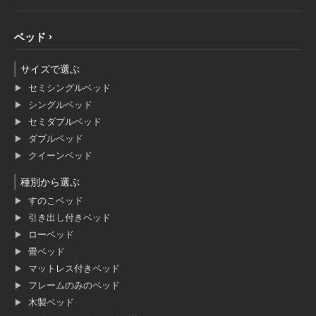
ベッド
サイズで選ぶ
セミシングルベッド
シングルベッド
セミダブルベッド
ダブルベッド
クイーンベッド
種別から選ぶ
すのこベッド
引き出し付きベッド
ローベッド
畳ベッド
マットレス付きベッド
フレームのみのベッド
木製ベッド