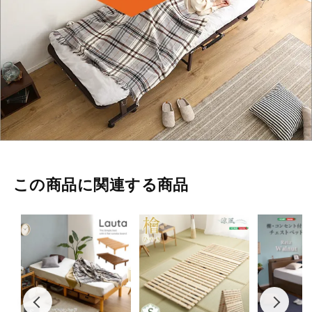
この商品に関連する商品