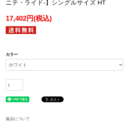
ニテ・ライド-】シングルサイズ HT
17,402円(税込)
カラー
返品について