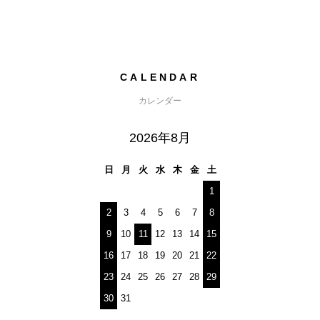
CALENDAR
カレンダー
2026年8月
日
月
火
水
木
金
土
1
2
3
4
5
6
7
8
9
10
11
12
13
14
15
16
17
18
19
20
21
22
23
24
25
26
27
28
29
30
31