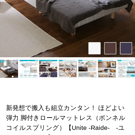
新発想で搬入も組立カンタン！ ほどよい
弾力 脚付きロールマットレス（ボンネル
コイルスプリング）【Unite -Raide- -ユ