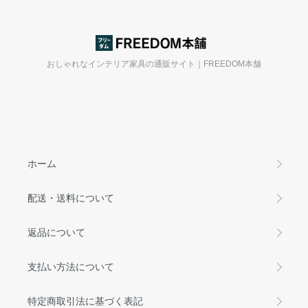
おしゃれなインテリア家具の通販サイト｜FREEDOM本舗
ホーム
配送・送料について
返品について
支払い方法について
特定商取引法に基づく表記