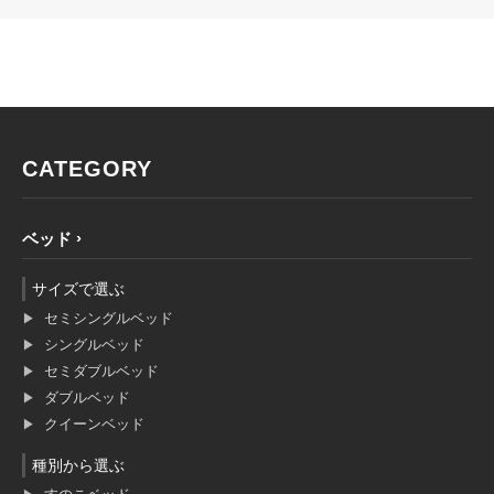
CATEGORY
ベッド
サイズで選ぶ
セミシングルベッド
シングルベッド
セミダブルベッド
ダブルベッド
クイーンベッド
種別から選ぶ