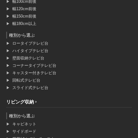
幅100cm前後
幅120cm前後
幅150cm前後
幅180cm以上
種別から選ぶ
ロータイプテレビ台
ハイタイプテレビ台
壁面収納テレビ台
コーナータイプテレビ台
キャスター付きテレビ台
回転式テレビ台
スライド式テレビ台
リビング収納
種別から選ぶ
キャビネット
サイドボード