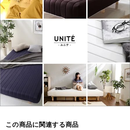
この商品に関連する商品