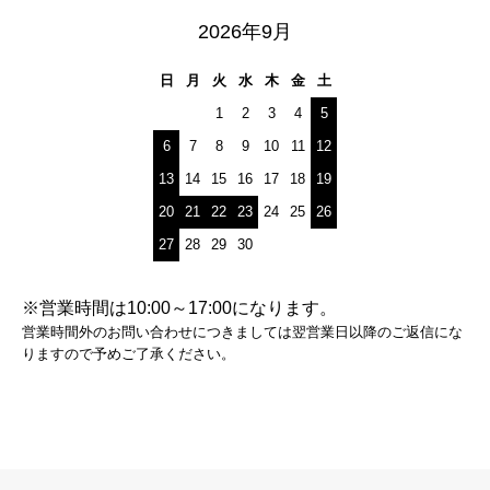
2026年9月
日
月
火
水
木
金
土
1
2
3
4
5
6
7
8
9
10
11
12
13
14
15
16
17
18
19
20
21
22
23
24
25
26
27
28
29
30
※営業時間は10:00～17:00になります。
営業時間外のお問い合わせにつきましては翌営業日以降のご返信にな
りますので予めご了承ください。