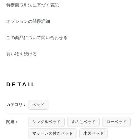
特定商取引法に基づく表記
オプションの値段詳細
この商品について問い合わせる
買い物を続ける
DETAIL
カテゴリ：
ベッド
関連：
シングルベッド
すのこベッド
ローベッド
マットレス付きベッド
木製ベッド