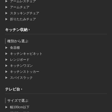
アームレスチェア
アームチェア
スタッキングチェア
折りたたみチェア
キッチン収納
種別から選ぶ
食器棚
キッチンキャビネット
レンジボード
キッチンワゴン
キッチンストッカー
スパイスラック
テレビ台
サイズで選ぶ
幅100cm以下