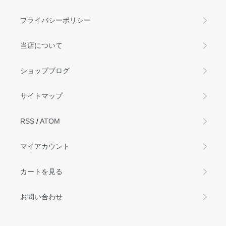
プライバシーポリシー
当店について
ショップブログ
サイトマップ
RSS
/
ATOM
マイアカウント
カートを見る
お問い合わせ