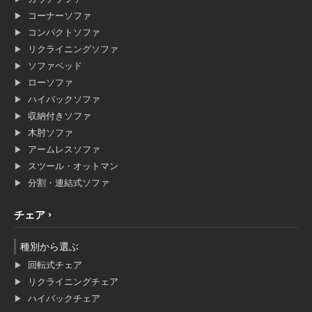
コーナーソファ
コンパクトソファ
リクライニングソファ
ソファベッド
ローソファ
ハイバックソファ
収納付きソファ
木肘ソファ
アームレスソファ
スツール・オットマン
分割・連結式ソファ
チェア
種別から選ぶ
回転式チェア
リクライニングチェア
ハイバックチェア