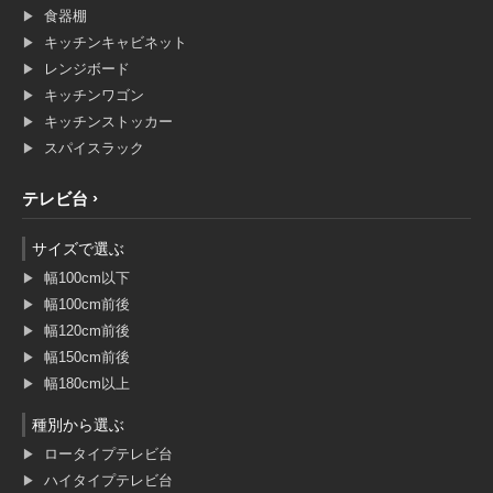
食器棚
キッチンキャビネット
レンジボード
キッチンワゴン
キッチンストッカー
スパイスラック
テレビ台
サイズで選ぶ
幅100cm以下
幅100cm前後
幅120cm前後
幅150cm前後
幅180cm以上
種別から選ぶ
ロータイプテレビ台
ハイタイプテレビ台