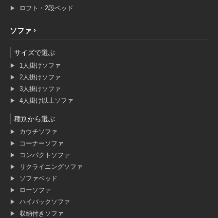
ロフト・2段ベッド
ソファ
サイズで選ぶ
1人掛けソファ
2人掛けソファ
3人掛けソファ
4人掛け以上ソファ
種別から選ぶ
カウチソファ
コーナーソファ
コンパクトソファ
リクライニングソファ
ソファベッド
ローソファ
ハイバックソファ
収納付きソファ