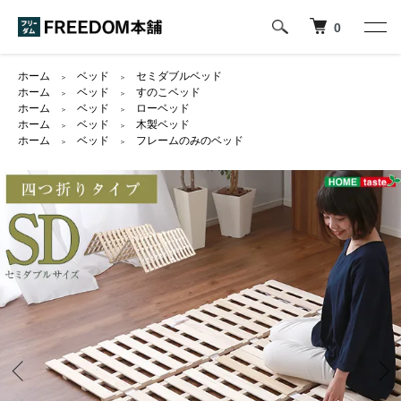
0
ホーム
ベッド
セミダブルベッド
＞
＞
ホーム
ベッド
すのこベッド
＞
＞
ホーム
ベッド
ローベッド
＞
＞
ホーム
ベッド
木製ベッド
＞
＞
ホーム
ベッド
フレームのみのベッド
＞
＞