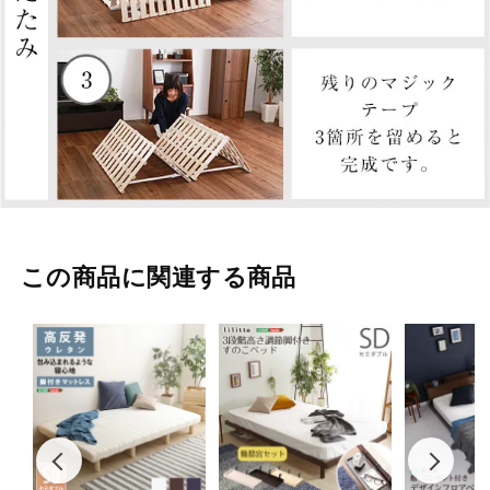
この商品に関連する商品