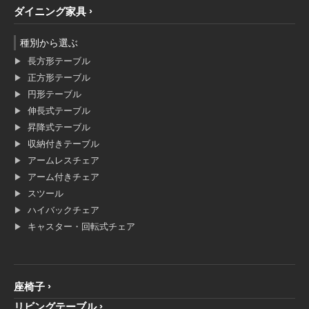
ダイニング家具
種別から選ぶ
長方形テーブル
正方形テーブル
円形テーブル
伸長式テーブル
昇降式テーブル
収納付きテーブル
アームレスチェア
アーム付きチェア
スツール
ハイバックチェア
キャスター・回転式チェア
座椅子
リビングテーブル