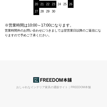
20
21
22
23
24
25
26
27
28
29
30
※営業時間は10:00～17:00になります。
営業時間外のお問い合わせにつきましては翌営業日以降のご返信にな
りますので予めご了承ください。
おしゃれなインテリア家具の通販サイト｜FREEDOM本舗