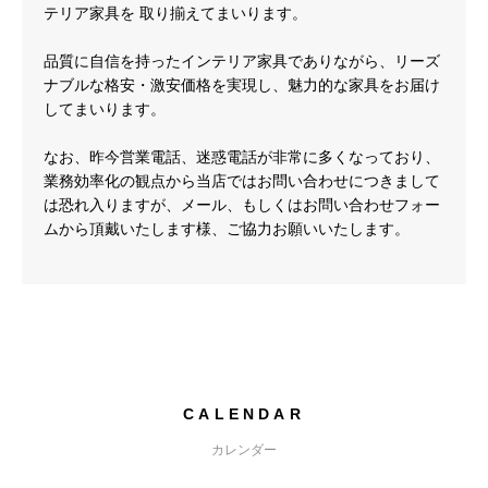
テリア家具を 取り揃えてまいります。
品質に自信を持ったインテリア家具でありながら、リーズ
ナブルな格安・激安価格を実現し、魅力的な家具をお届け
してまいります。
なお、昨今営業電話、迷惑電話が非常に多くなっており、
業務効率化の観点から当店ではお問い合わせにつきまして
は恐れ入りますが、メール、もしくはお問い合わせフォー
ムから頂戴いたします様、ご協力お願いいたします。
CALENDAR
カレンダー