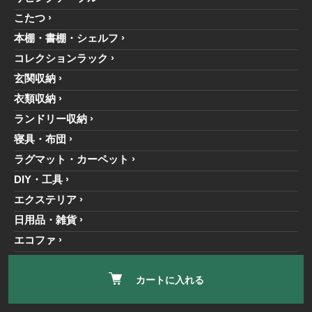
こたつ
本棚・書棚・シェルフ
コレクションラック
玄関収納
衣類収納
ランドリー収納
寝具・布団
ラグマット・カーペット
DIY・工具
エクステリア
日用品・雑貨
エコファ
デスク
カートに入れる
キッズファニチャー