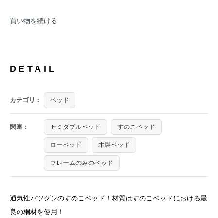
買い物を続ける
DETAIL
カテゴリ：
ベッド
関連：
セミダブルベッド
すのこベッド
ローベッド
木製ベッド
フレームのみのベッド
通気性バツグンのすのこベッド！材質はすのこベッドにおける最
良の桐材を使用！