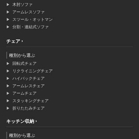
木肘ソファ
アームレスソファ
スツール・オットマン
分割・連結式ソファ
チェア
種別から選ぶ
回転式チェア
リクライニングチェア
ハイバックチェア
アームレスチェア
アームチェア
スタッキングチェア
折りたたみチェア
キッチン収納
種別から選ぶ