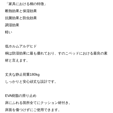
「家具における桐の特徴」
断熱効果と保湿効果
抗菌効果と防虫効果
調湿効果
軽い
低ホルムアルデヒド
桐は防湿効果に最も優れており、すのこベッドにおける最良の素
材と言えます。
丈夫な静止荷重180kg
しっかりと安心頑丈な設計です。
EVA樹脂の滑り止め
床にふれる箇所全てにクッション材付き。
床面を傷つけずにご使用できます。