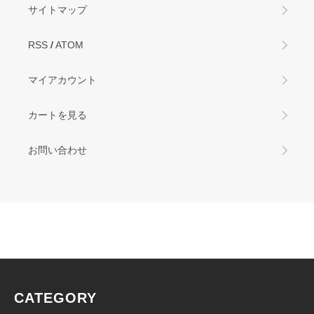
サイトマップ
RSS
/
ATOM
マイアカウント
カートを見る
お問い合わせ
CATEGORY