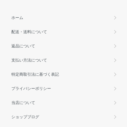
ホーム
配送・送料について
返品について
支払い方法について
特定商取引法に基づく表記
プライバシーポリシー
当店について
ショップブログ