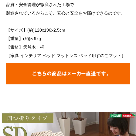
品質・安全管理が徹底された工場で
製造されているからこそ、安心と安全をお届けできるのです。
【サイズ】(約)120x196x2.5cm
【重量】(約)5.9kg
【素材】天然木：桐
［家具 インテリア ベッド マットレス ベッド用すのこマット］