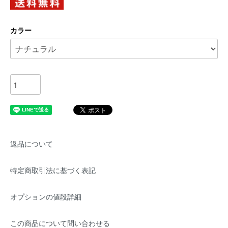
カラー
返品について
特定商取引法に基づく表記
オプションの値段詳細
この商品について問い合わせる