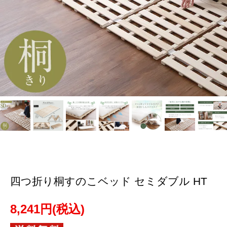
四つ折り桐すのこベッド セミダブル HT
8,241円(税込)