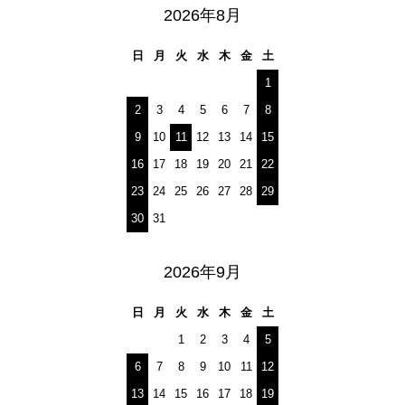
2026年8月
日
月
火
水
木
金
土
1
2
3
4
5
6
7
8
9
10
11
12
13
14
15
16
17
18
19
20
21
22
23
24
25
26
27
28
29
30
31
2026年9月
日
月
火
水
木
金
土
1
2
3
4
5
6
7
8
9
10
11
12
13
14
15
16
17
18
19