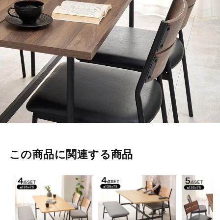
この商品に関連する商品