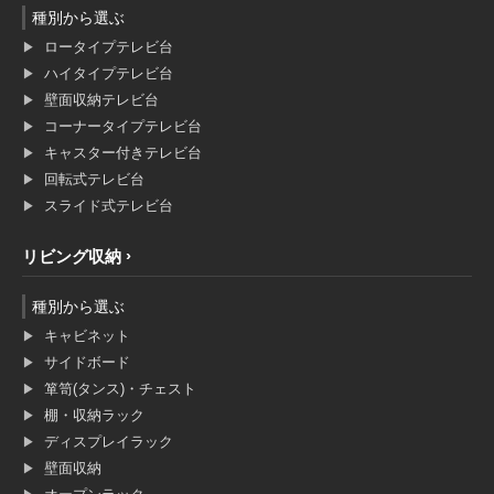
種別から選ぶ
ロータイプテレビ台
ハイタイプテレビ台
壁面収納テレビ台
コーナータイプテレビ台
キャスター付きテレビ台
回転式テレビ台
スライド式テレビ台
リビング収納
種別から選ぶ
キャビネット
サイドボード
箪笥(タンス)・チェスト
棚・収納ラック
ディスプレイラック
壁面収納