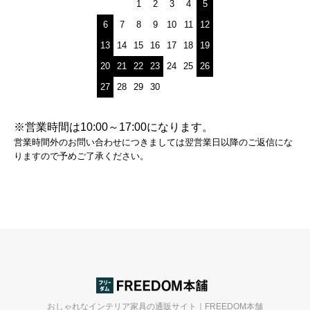
1
2
3
4
5
6
7
8
9
10
11
12
13
14
15
16
17
18
19
20
21
22
23
24
25
26
27
28
29
30
※営業時間は10:00～17:00になります。
営業時間外のお問い合わせにつきましては翌営業日以降のご返信にな
りますので予めご了承ください。
おしゃれなインテリア家具の通販サイト｜FREEDOM本舗