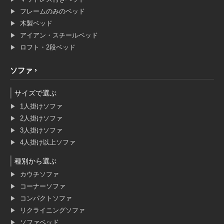
フレームのみのベッド
木製ベッド
アイアン・スチールベッド
ロフト・2段ベッド
ソファ
サイズで選ぶ
1人掛けソファ
2人掛けソファ
3人掛けソファ
4人掛け以上ソファ
種別から選ぶ
カウチソファ
コーナーソファ
コンパクトソファ
リクライニングソファ
ソファベッド