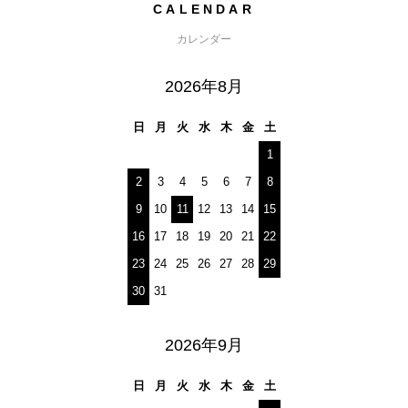
CALENDAR
カレンダー
2026年8月
日
月
火
水
木
金
土
1
2
3
4
5
6
7
8
9
10
11
12
13
14
15
16
17
18
19
20
21
22
23
24
25
26
27
28
29
30
31
2026年9月
日
月
火
水
木
金
土