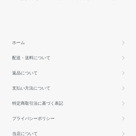
ホーム
配送・送料について
返品について
支払い方法について
特定商取引法に基づく表記
プライバシーポリシー
当店について