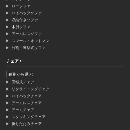
ローソファ
ハイバックソファ
収納付きソファ
木肘ソファ
アームレスソファ
スツール・オットマン
分割・連結式ソファ
チェア
種別から選ぶ
回転式チェア
リクライニングチェア
ハイバックチェア
アームレスチェア
アームチェア
スタッキングチェア
折りたたみチェア