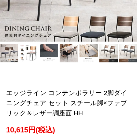
エッジライン コンテンポラリー 2脚ダイ
ニングチェア セット スチール脚×ファブ
リック＆レザー調座面 HH
10,615円(税込)