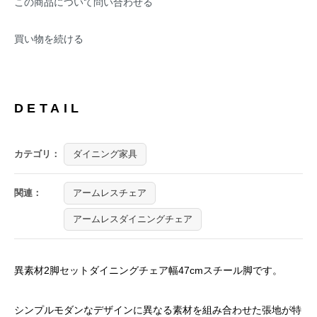
この商品について問い合わせる
買い物を続ける
DETAIL
カテゴリ：
ダイニング家具
関連：
アームレスチェア
アームレスダイニングチェア
異素材2脚セットダイニングチェア幅47cmスチール脚です。
シンプルモダンなデザインに異なる素材を組み合わせた張地が特