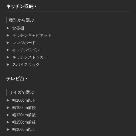
キッチン収納
種別から選ぶ
食器棚
キッチンキャビネット
レンジボード
キッチンワゴン
キッチンストッカー
スパイスラック
テレビ台
サイズで選ぶ
幅100cm以下
幅100cm前後
幅120cm前後
幅150cm前後
幅180cm以上