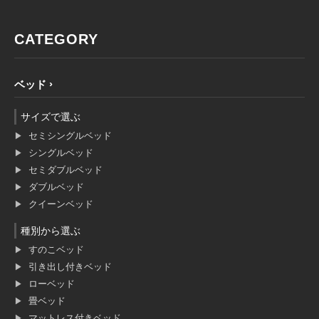
CATEGORY
ベッド
サイズで選ぶ
セミシングルベッド
シングルベッド
セミダブルベッド
ダブルベッド
クイーンベッド
種別から選ぶ
すのこベッド
引き出し付きベッド
ローベッド
畳ベッド
マットレス付きベッド