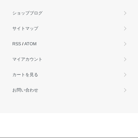
ショップブログ
サイトマップ
RSS
/
ATOM
マイアカウント
カートを見る
お問い合わせ