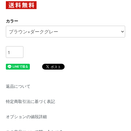
カラー
返品について
特定商取引法に基づく表記
オプションの値段詳細