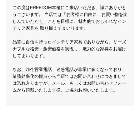
この度はFREEDOM本舗にご来店いただき、誠にありがと
うございます。 当店では「お客様に自由に、お買い物を楽
しんでいただく」ことを目標に、魅力的でおしゃれなイン
テリア家具を 取り揃えてまいります。
品質に自信を持ったインテリア家具でありながら、リーズ
ナブルな格安・激安価格を実現し、魅力的な家具をお届け
してまいります。
なお、昨今営業電話、迷惑電話が非常に多くなっており、
業務効率化の観点から当店ではお問い合わせにつきまして
は恐れ入りますが、メール、もしくはお問い合わせフォー
ムから頂戴いたします様、ご協力お願いいたします。