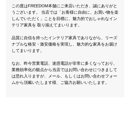
この度はFREEDOM本舗にご来店いただき、誠にありがと
うございます。 当店では「お客様に自由に、お買い物を楽
しんでいただく」ことを目標に、魅力的でおしゃれなイン
テリア家具を 取り揃えてまいります。
品質に自信を持ったインテリア家具でありながら、リーズ
ナブルな格安・激安価格を実現し、魅力的な家具をお届け
してまいります。
なお、昨今営業電話、迷惑電話が非常に多くなっており、
業務効率化の観点から当店ではお問い合わせにつきまして
は恐れ入りますが、メール、もしくはお問い合わせフォー
ムから頂戴いたします様、ご協力お願いいたします。