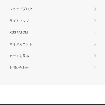
ショップブログ
サイトマップ
RSS
/
ATOM
マイアカウント
カートを見る
お問い合わせ