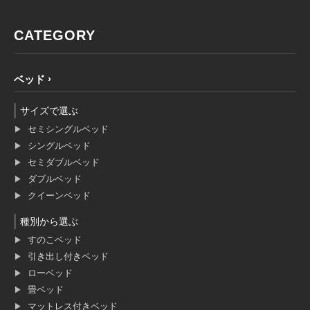
CATEGORY
ベッド
サイズで選ぶ
セミシングルベッド
シングルベッド
セミダブルベッド
ダブルベッド
クイーンベッド
種別から選ぶ
すのこベッド
引き出し付きベッド
ローベッド
畳ベッド
マットレス付きベッド