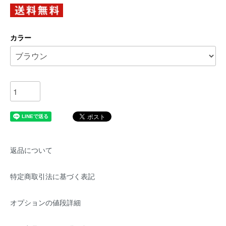
カラー
返品について
特定商取引法に基づく表記
オプションの値段詳細