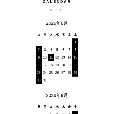
CALENDAR
カレンダー
2026年8月
日
月
火
水
木
金
土
1
2
3
4
5
6
7
8
9
10
11
12
13
14
15
16
17
18
19
20
21
22
23
24
25
26
27
28
29
30
31
2026年9月
日
月
火
水
木
金
土