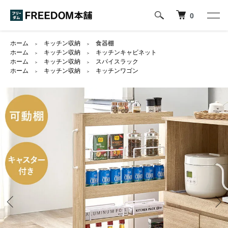
0
ホーム
キッチン収納
食器棚
＞
＞
ホーム
キッチン収納
キッチンキャビネット
＞
＞
ホーム
キッチン収納
スパイスラック
＞
＞
ホーム
キッチン収納
キッチンワゴン
＞
＞