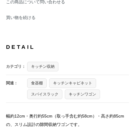
この商品について問い合わせる
買い物を続ける
DETAIL
カテゴリ：
キッチン収納
関連：
食器棚
キッチンキャビネット
スパイスラック
キッチンワゴン
幅約12cm・奥行約55cm（取っ手含む約58cm）・高さ約85cm
の、スリム設計の隙間収納ワゴンです。