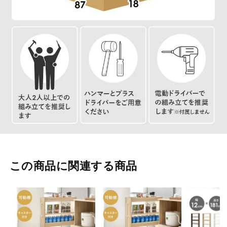
この商品に関連する商品