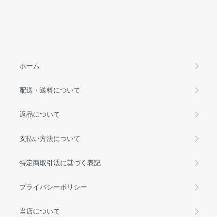
ホーム
配送・送料について
返品について
支払い方法について
特定商取引法に基づく表記
プライバシーポリシー
当店について