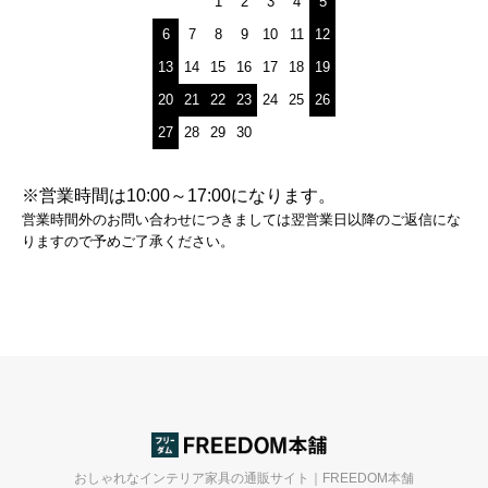
1
2
3
4
5
6
7
8
9
10
11
12
13
14
15
16
17
18
19
20
21
22
23
24
25
26
27
28
29
30
※営業時間は10:00～17:00になります。
営業時間外のお問い合わせにつきましては翌営業日以降のご返信にな
りますので予めご了承ください。
おしゃれなインテリア家具の通販サイト｜FREEDOM本舗