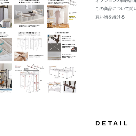
オプションの値段詳
この商品について問
買い物を続ける
DETAIL