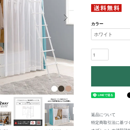
カラー
返品について
特定商取引法に基づ