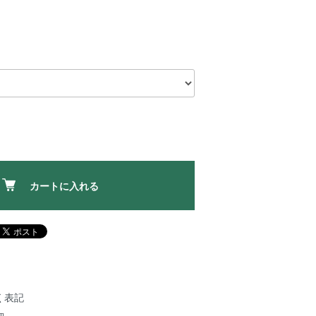
カートに入れる
く表記