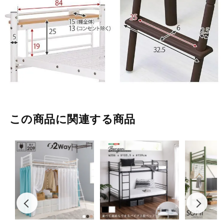
この商品に関連する商品