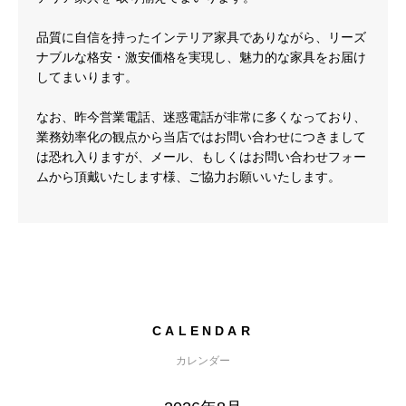
品質に自信を持ったインテリア家具でありながら、リーズ
ナブルな格安・激安価格を実現し、魅力的な家具をお届け
してまいります。
なお、昨今営業電話、迷惑電話が非常に多くなっており、
業務効率化の観点から当店ではお問い合わせにつきまして
は恐れ入りますが、メール、もしくはお問い合わせフォー
ムから頂戴いたします様、ご協力お願いいたします。
CALENDAR
カレンダー