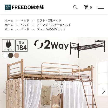
0
ホーム
ベッド
ロフト・2段ベッド
＞
＞
ホーム
ベッド
アイアン・スチールベッド
＞
＞
ホーム
ベッド
フレームのみのベッド
＞
＞