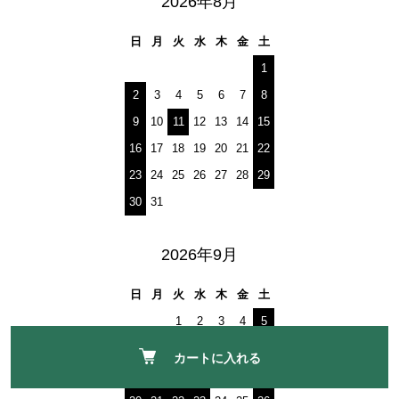
2026年8月
日
月
火
水
木
金
土
1
2
3
4
5
6
7
8
9
10
11
12
13
14
15
16
17
18
19
20
21
22
23
24
25
26
27
28
29
30
31
2026年9月
日
月
火
水
木
金
土
1
2
3
4
5
6
7
8
9
10
11
12
カートに入れる
13
14
15
16
17
18
19