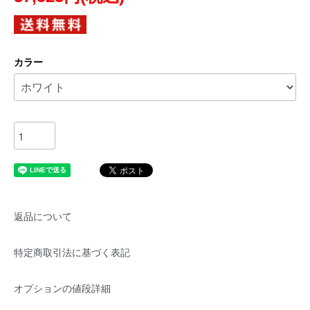
カラー
返品について
特定商取引法に基づく表記
オプションの値段詳細