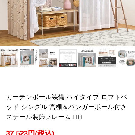
カーテンポール装備 ハイタイプ ロフトベ
ッド シングル 宮棚＆ハンガーポール付き
スチール装飾フレーム HH
37,523円(税込)