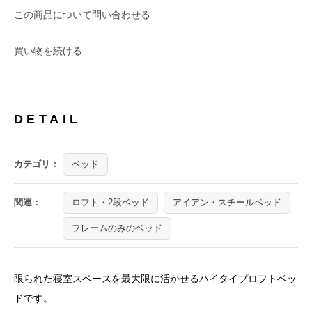
この商品について問い合わせる
買い物を続ける
DETAIL
カテゴリ：
ベッド
関連：
ロフト・2段ベッド
アイアン・スチールベッド
フレームのみのベッド
限られた寝室スペースを最大限に活かせるハイタイプロフトベッ
ドです。