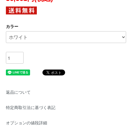
カラー
返品について
特定商取引法に基づく表記
オプションの値段詳細