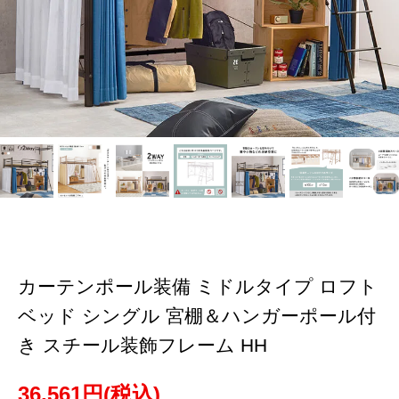
カーテンポール装備 ミドルタイプ ロフト
ベッド シングル 宮棚＆ハンガーポール付
き スチール装飾フレーム HH
36,561円(税込)