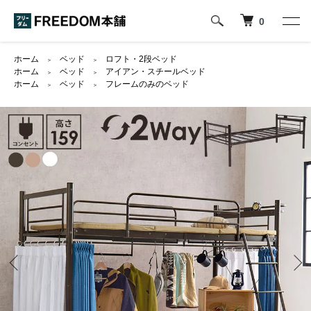
0
ホーム
ベッド
ロフト・2段ベッド
＞
＞
ホーム
ベッド
アイアン・スチールベッド
＞
＞
ホーム
ベッド
フレームのみのベッド
＞
＞