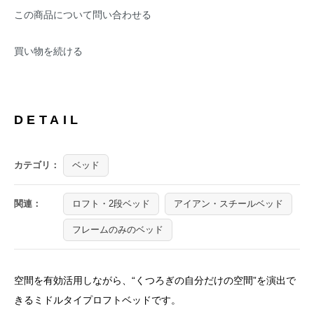
この商品について問い合わせる
買い物を続ける
DETAIL
カテゴリ：
ベッド
関連：
ロフト・2段ベッド
アイアン・スチールベッド
フレームのみのベッド
空間を有効活用しながら、“くつろぎの自分だけの空間”を演出で
きるミドルタイプロフトベッドです。