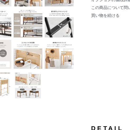
この商品について問
買い物を続ける
DETAIL