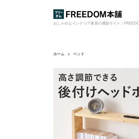
おしゃれなインテリア家具の通販サイト｜FREED
ホーム
ベッド