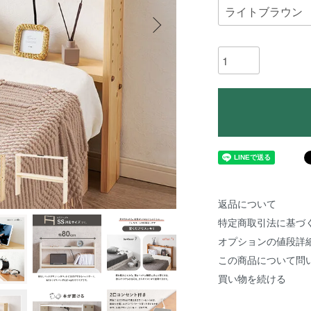
返品について
特定商取引法に基づ
オプションの値段詳
この商品について問
買い物を続ける