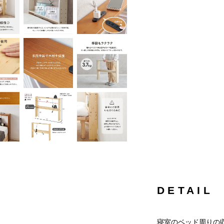
DETAIL
寝室のベッド周りの