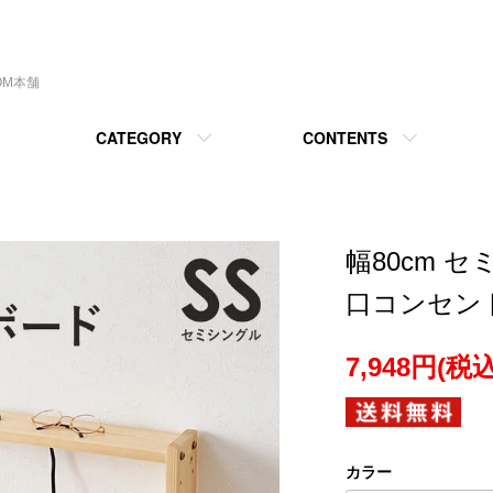
OM本舗
CATEGORY
CONTENTS
幅80cm 
口コンセン
7,948円(税込
カラー