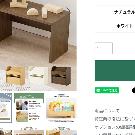
ナチュラ
ホワイト
返品について
特定商取引法に基づ
オプションの値段詳