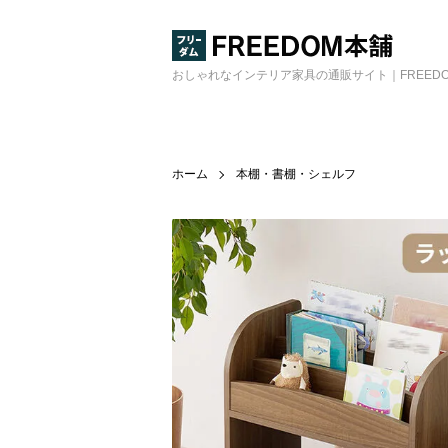
おしゃれなインテリア家具の通販サイト｜FREED
ホーム
本棚・書棚・シェルフ