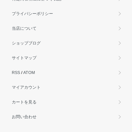
プライバシーポリシー
当店について
ショップブログ
サイトマップ
RSS
/
ATOM
マイアカウント
カートを見る
お問い合わせ