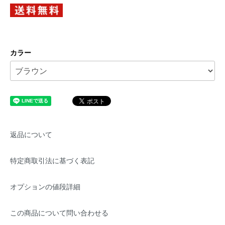
カラー
返品について
特定商取引法に基づく表記
オプションの値段詳細
この商品について問い合わせる