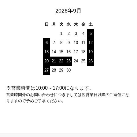
2026年9月
日
月
火
水
木
金
土
1
2
3
4
5
6
7
8
9
10
11
12
13
14
15
16
17
18
19
20
21
22
23
24
25
26
27
28
29
30
※営業時間は10:00～17:00になります。
営業時間外のお問い合わせにつきましては翌営業日以降のご返信にな
りますので予めご了承ください。