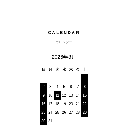
CALENDAR
カレンダー
2026年8月
日
月
火
水
木
金
土
1
2
3
4
5
6
7
8
9
10
11
12
13
14
15
16
17
18
19
20
21
22
23
24
25
26
27
28
29
30
31