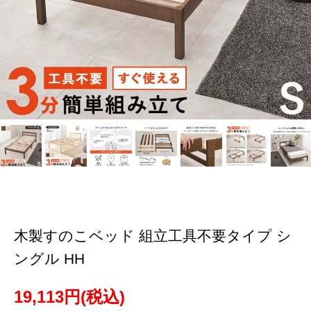
木製すのこベッド 組立工具不要タイプ シ
ングル HH
19,113円(税込)