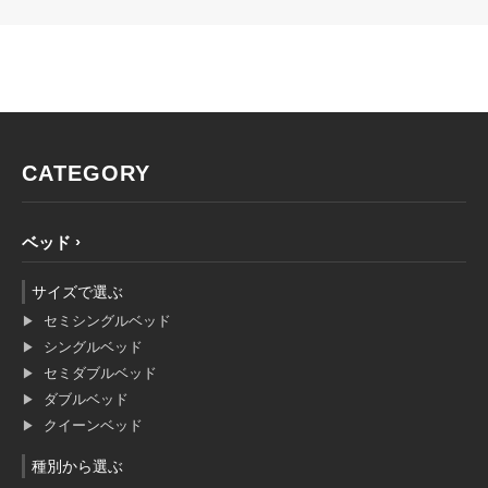
CATEGORY
ベッド
サイズで選ぶ
セミシングルベッド
シングルベッド
セミダブルベッド
ダブルベッド
クイーンベッド
種別から選ぶ