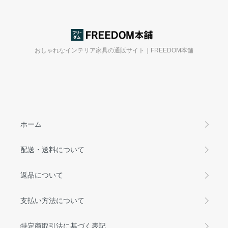
おしゃれなインテリア家具の通販サイト｜FREEDOM本舗
ホーム
配送・送料について
返品について
支払い方法について
特定商取引法に基づく表記