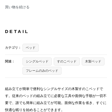
買い物を続ける
DETAIL
カテゴリ：
ベッド
関連：
シングルベッド
すのこベッド
木製ベッド
フレームのみのベッド
組み立てが簡単で便利なシングルサイズの木製すのこベッドで
す。従来のベッドの組み立てに必要な工具や面倒な手順が一切不
要で、誰でも簡単に組み立てが可能。面倒な作業を省き、すぐに
快適な眠りを始めることができます。