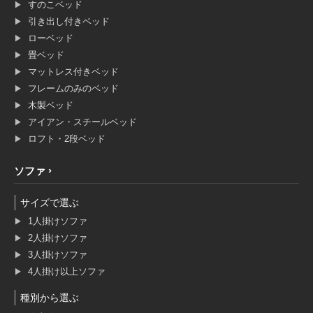
すのこベッド
引き出し付きベッド
ローベッド
畳ベッド
マットレス付きベッド
フレームのみのベッド
木製ベッド
アイアン・スチールベッド
ロフト・2段ベッド
ソファ
サイズで選ぶ
1人掛けソファ
2人掛けソファ
3人掛けソファ
4人掛け以上ソファ
種別から選ぶ