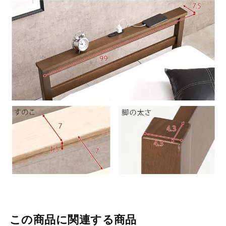
この商品に関連する商品