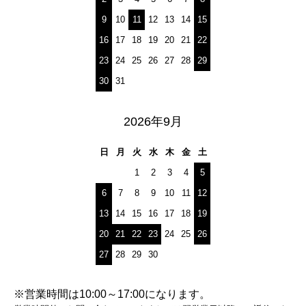
9
10
11
12
13
14
15
16
17
18
19
20
21
22
23
24
25
26
27
28
29
30
31
2026年9月
日
月
火
水
木
金
土
1
2
3
4
5
6
7
8
9
10
11
12
13
14
15
16
17
18
19
20
21
22
23
24
25
26
27
28
29
30
※営業時間は10:00～17:00になります。