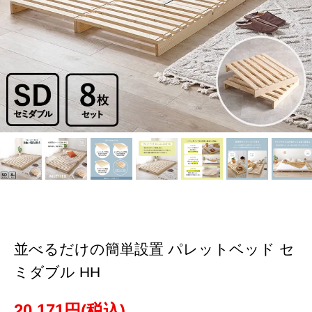
並べるだけの簡単設置 パレットベッド セ
ミダブル HH
20,171円(税込)