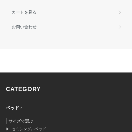
カートを見る
お問い合わせ
CATEGORY
ベッド
サイズで選ぶ
セミシングルベッド