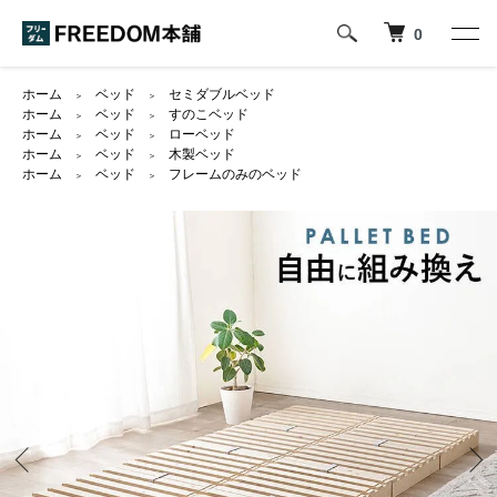
0
ホーム
ベッド
セミダブルベッド
＞
＞
ホーム
ベッド
すのこベッド
＞
＞
ホーム
ベッド
ローベッド
＞
＞
ホーム
ベッド
木製ベッド
＞
＞
ホーム
ベッド
フレームのみのベッド
＞
＞