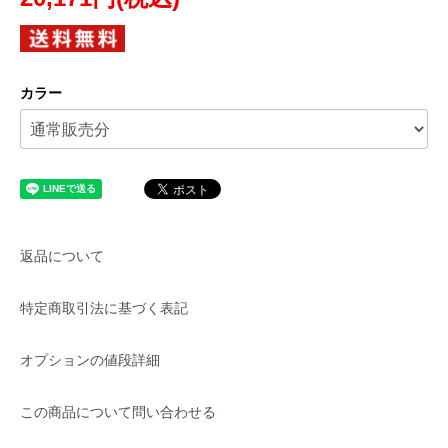
カラー
返品について
特定商取引法に基づく表記
オプションの値段詳細
この商品について問い合わせる