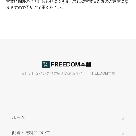
営業時間外のお問い合わせにつきましては翌営業日以降のご返信にな
りますので予めご了承ください。
おしゃれなインテリア家具の通販サイト｜FREEDOM本舗
ホーム
配送・送料について