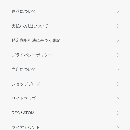
返品について
支払い方法について
特定商取引法に基づく表記
プライバシーポリシー
当店について
ショップブログ
サイトマップ
RSS
/
ATOM
マイアカウント