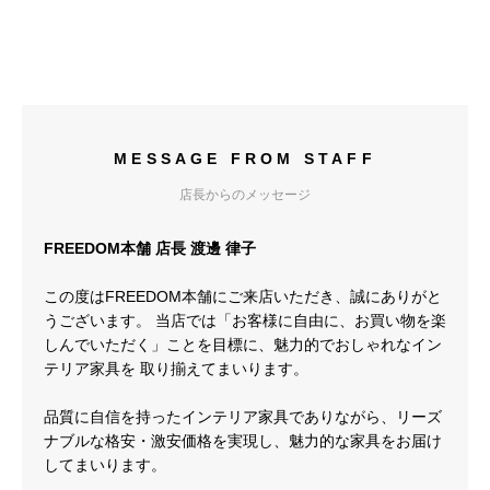
MESSAGE FROM STAFF
店長からのメッセージ
FREEDOM本舗 店長 渡邊 律子
この度はFREEDOM本舗にご来店いただき、誠にありがと
うございます。 当店では「お客様に自由に、お買い物を楽
しんでいただく」ことを目標に、魅力的でおしゃれなイン
テリア家具を 取り揃えてまいります。
品質に自信を持ったインテリア家具でありながら、リーズ
ナブルな格安・激安価格を実現し、魅力的な家具をお届け
してまいります。