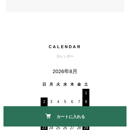
CALENDAR
カレンダー
2026年8月
日
月
火
水
木
金
土
1
2
3
4
5
6
7
8
9
10
11
12
13
14
15
カートに入れる
16
17
18
19
20
21
22
23
24
25
26
27
28
29