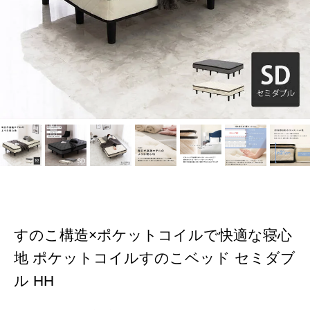
すのこ構造×ポケットコイルで快適な寝心
地 ポケットコイルすのこベッド セミダブ
ル HH