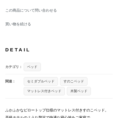
この商品について問い合わせる
買い物を続ける
DETAIL
カテゴリ：
ベッド
関連：
セミダブルベッド
すのこベッド
マットレス付きベッド
木製ベッド
ふかふかなピロートップ仕様のマットレス付きすのこベッド。
高級ホテルのような贅沢で快適な寝心地をご家庭で。