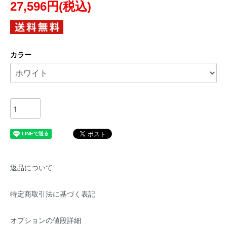
27,596円(税込)
カラー
返品について
特定商取引法に基づく表記
オプションの値段詳細