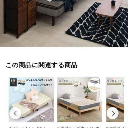
この商品に関連する商品