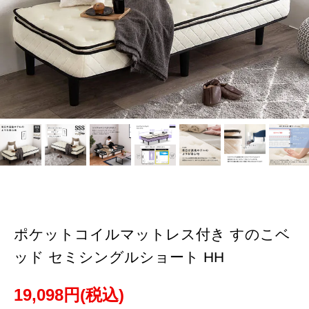
ポケットコイルマットレス付き すのこベ
ッド セミシングルショート HH
19,098円(税込)