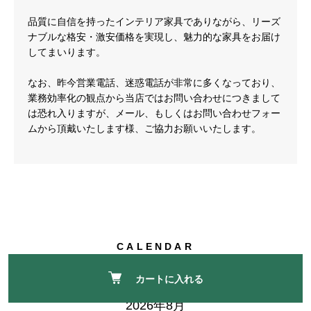
品質に自信を持ったインテリア家具でありながら、リーズ
ナブルな格安・激安価格を実現し、魅力的な家具をお届け
してまいります。
なお、昨今営業電話、迷惑電話が非常に多くなっており、
業務効率化の観点から当店ではお問い合わせにつきまして
は恐れ入りますが、メール、もしくはお問い合わせフォー
ムから頂戴いたします様、ご協力お願いいたします。
CALENDAR
カレンダー
カートに入れる
2026年8月