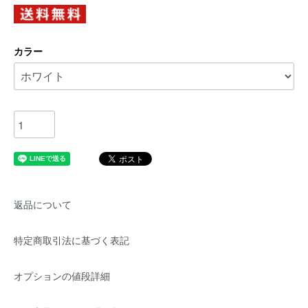
カラー
返品について
特定商取引法に基づく表記
オプションの値段詳細