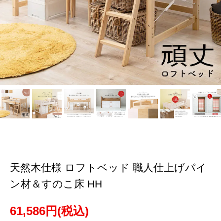
天然木仕様 ロフトベッド 職人仕上げパイ
ン材＆すのこ床 HH
61,586円(税込)