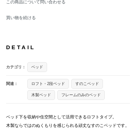
この商品について問い合わせる
買い物を続ける
DETAIL
カテゴリ：
ベッド
関連：
ロフト・2段ベッド
すのこベッド
木製ベッド
フレームのみのベッド
ベッド下を収納や住空間として活用できるロフトタイプ。
木製ならではのぬくもりを感じられる頑丈なすのこベッドです。