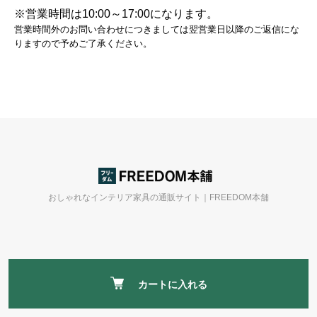
※営業時間は10:00～17:00になります。
営業時間外のお問い合わせにつきましては翌営業日以降のご返信にな
りますので予めご了承ください。
おしゃれなインテリア家具の通販サイト｜FREEDOM本舗
カートに入れる
ホーム