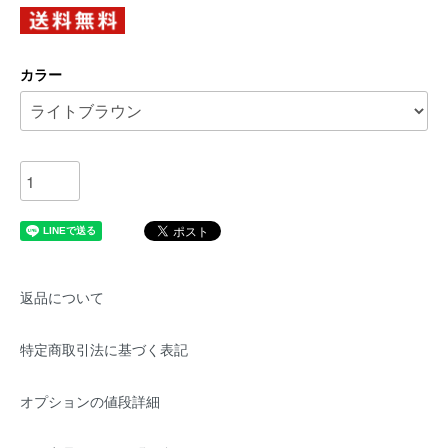
カラー
返品について
特定商取引法に基づく表記
オプションの値段詳細