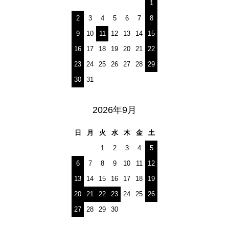
1
2
3
4
5
6
7
8
9
10
11
12
13
14
15
16
17
18
19
20
21
22
23
24
25
26
27
28
29
30
31
2026年9月
日
月
火
水
木
金
土
1
2
3
4
5
6
7
8
9
10
11
12
13
14
15
16
17
18
19
20
21
22
23
24
25
26
27
28
29
30