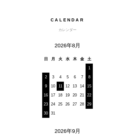
CALENDAR
カレンダー
2026年8月
日
月
火
水
木
金
土
1
2
3
4
5
6
7
8
9
10
11
12
13
14
15
16
17
18
19
20
21
22
23
24
25
26
27
28
29
30
31
2026年9月