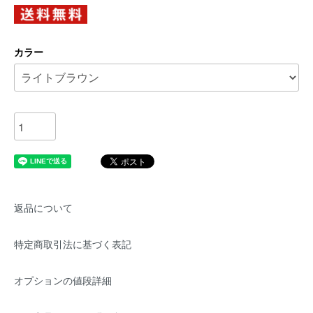
カラー
返品について
特定商取引法に基づく表記
オプションの値段詳細