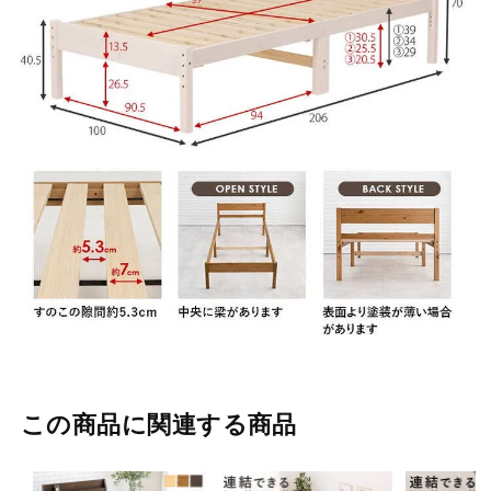
この商品に関連する商品