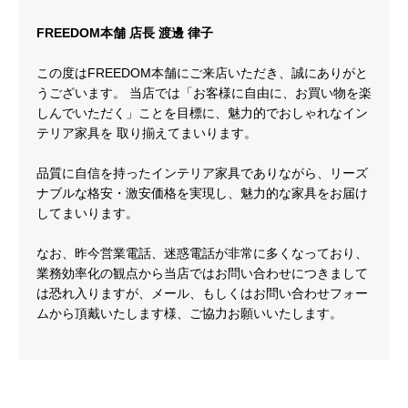
FREEDOM本舗 店長 渡邊 律子
この度はFREEDOM本舗にご来店いただき、誠にありがと
うございます。 当店では「お客様に自由に、お買い物を楽
しんでいただく」ことを目標に、魅力的でおしゃれなイン
テリア家具を 取り揃えてまいります。
品質に自信を持ったインテリア家具でありながら、リーズ
ナブルな格安・激安価格を実現し、魅力的な家具をお届け
してまいります。
なお、昨今営業電話、迷惑電話が非常に多くなっており、
業務効率化の観点から当店ではお問い合わせにつきまして
は恐れ入りますが、メール、もしくはお問い合わせフォー
ムから頂戴いたします様、ご協力お願いいたします。