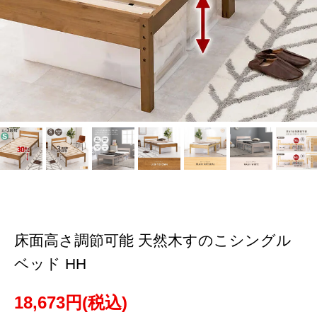
床面高さ調節可能 天然木すのこシングル
ベッド HH
18,673円(税込)