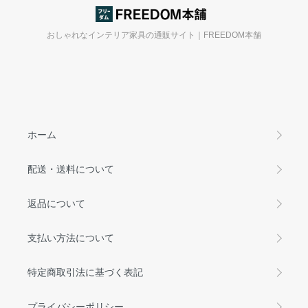
おしゃれなインテリア家具の通販サイト｜FREEDOM本舗
ホーム
配送・送料について
返品について
支払い方法について
特定商取引法に基づく表記
プライバシーポリシー