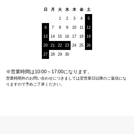
日
月
火
水
木
金
土
1
2
3
4
5
6
7
8
9
10
11
12
13
14
15
16
17
18
19
20
21
22
23
24
25
26
27
28
29
30
※営業時間は10:00～17:00になります。
営業時間外のお問い合わせにつきましては翌営業日以降のご返信にな
りますので予めご了承ください。