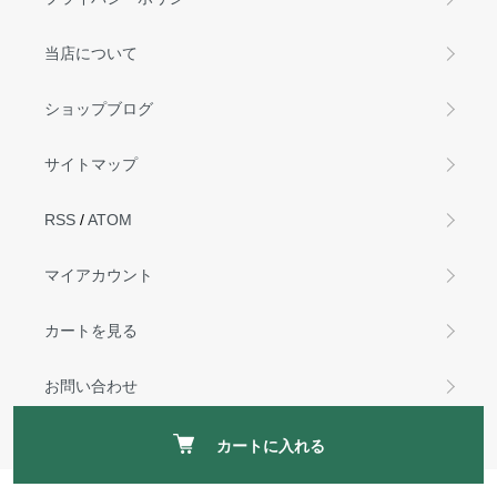
当店について
ショップブログ
サイトマップ
RSS
/
ATOM
マイアカウント
カートを見る
お問い合わせ
カートに入れる