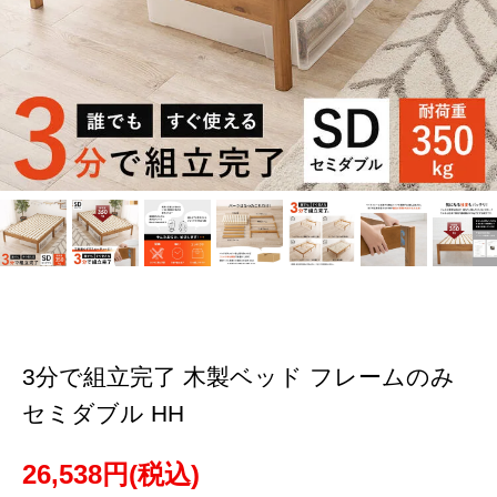
3分で組立完了 木製ベッド フレームのみ
セミダブル HH
26,538円(税込)