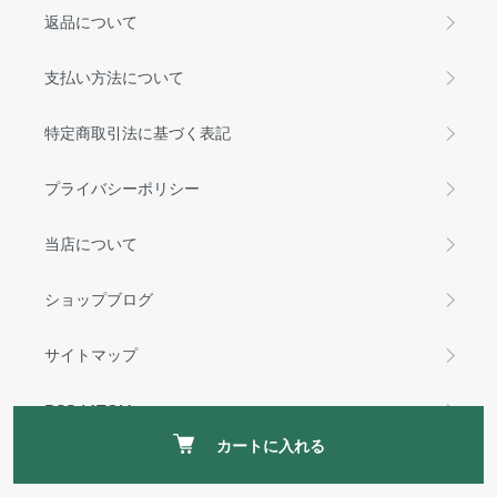
返品について
支払い方法について
特定商取引法に基づく表記
プライバシーポリシー
当店について
ショップブログ
サイトマップ
RSS
/
ATOM
カートに入れる
マイアカウント