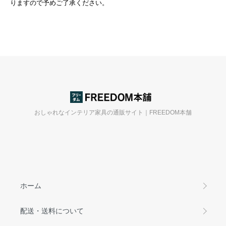
りますので予めご了承ください。
おしゃれなインテリア家具の通販サイト｜FREEDOM本舗
ホーム
配送・送料について