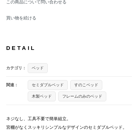
この商品について問い合わせる
買い物を続ける
DETAIL
カテゴリ：
ベッド
関連：
セミダブルベッド
すのこベッド
木製ベッド
フレームのみのベッド
ネジなし、工具不要で簡単組立。
宮棚がなくスッキリシンプルなデザインのセミダブルベッド。