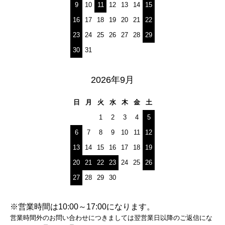
9
10
11
12
13
14
15
16
17
18
19
20
21
22
23
24
25
26
27
28
29
30
31
2026年9月
日
月
火
水
木
金
土
1
2
3
4
5
6
7
8
9
10
11
12
13
14
15
16
17
18
19
20
21
22
23
24
25
26
27
28
29
30
※営業時間は10:00～17:00になります。
営業時間外のお問い合わせにつきましては翌営業日以降のご返信にな