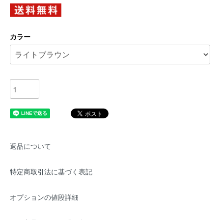
カラー
返品について
特定商取引法に基づく表記
オプションの値段詳細