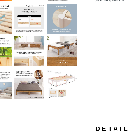
DETAIL