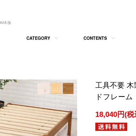
OM本舗
CATEGORY
CONTENTS
工具不要 木
ドフレーム 
18,040円(税