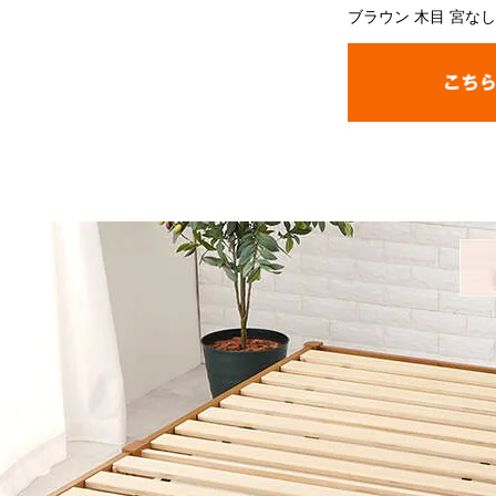
ブラウン 木目 宮な