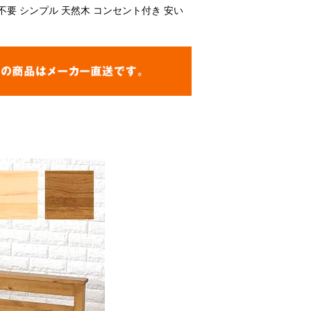
不要 シンプル 天然木 コンセント付き 安い