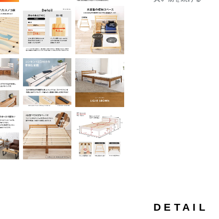
DETAIL