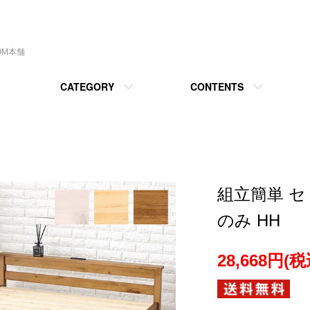
OM本舗
CATEGORY
CONTENTS
組立簡単 
のみ HH
28,668円(税