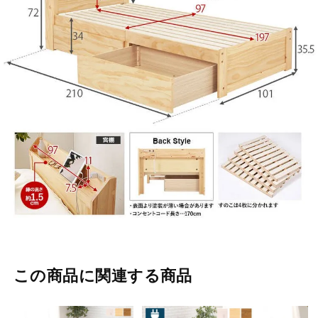
この商品に関連する商品