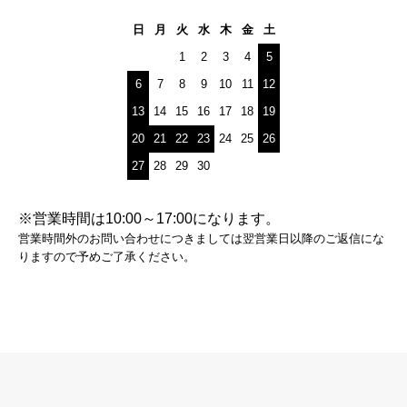
日
月
火
水
木
金
土
1
2
3
4
5
6
7
8
9
10
11
12
13
14
15
16
17
18
19
20
21
22
23
24
25
26
27
28
29
30
※営業時間は10:00～17:00になります。
営業時間外のお問い合わせにつきましては翌営業日以降のご返信にな
りますので予めご了承ください。