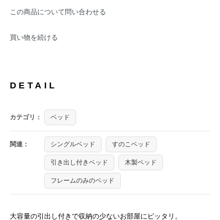
この商品について問い合わせる
買い物を続ける
DETAIL
カテゴリ：
ベッド
関連：
シングルベッド
すのこベッド
引き出し付きベッド
木製ベッド
フレームのみのベッド
大容量の引出し付きで収納の少ないお部屋にピッタリ。