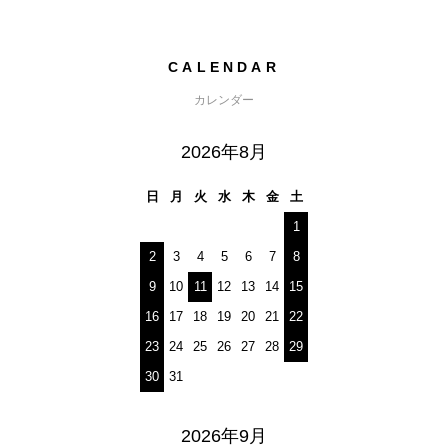
CALENDAR
カレンダー
2026年8月
日
月
火
水
木
金
土
1
2
3
4
5
6
7
8
9
10
11
12
13
14
15
16
17
18
19
20
21
22
23
24
25
26
27
28
29
30
31
2026年9月