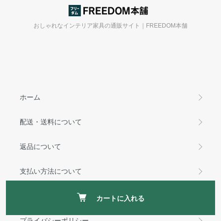
おしゃれなインテリア家具の通販サイト｜FREEDOM本舗
ホーム
配送・送料について
返品について
支払い方法について
特定商取引法に基づく表記
カートに入れる
プライバシーポリシー