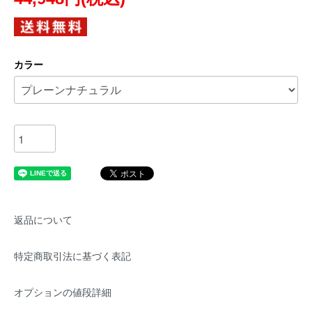
カラー
返品について
特定商取引法に基づく表記
オプションの値段詳細