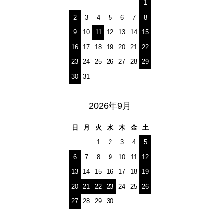
1
2
3
4
5
6
7
8
9
10
11
12
13
14
15
16
17
18
19
20
21
22
23
24
25
26
27
28
29
30
31
2026年9月
日
月
火
水
木
金
土
1
2
3
4
5
6
7
8
9
10
11
12
13
14
15
16
17
18
19
20
21
22
23
24
25
26
27
28
29
30