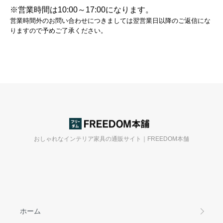
※営業時間は10:00～17:00になります。
営業時間外のお問い合わせにつきましては翌営業日以降のご返信にな
りますので予めご了承ください。
おしゃれなインテリア家具の通販サイト｜FREEDOM本舗
ホーム