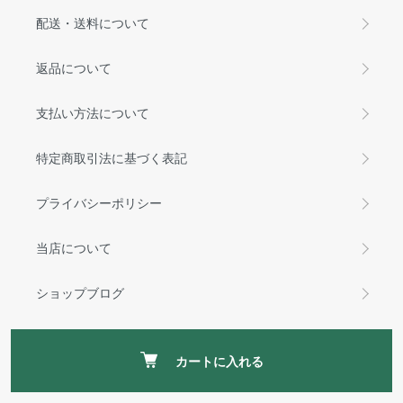
配送・送料について
返品について
支払い方法について
特定商取引法に基づく表記
プライバシーポリシー
当店について
ショップブログ
サイトマップ
カートに入れる
RSS
/
ATOM