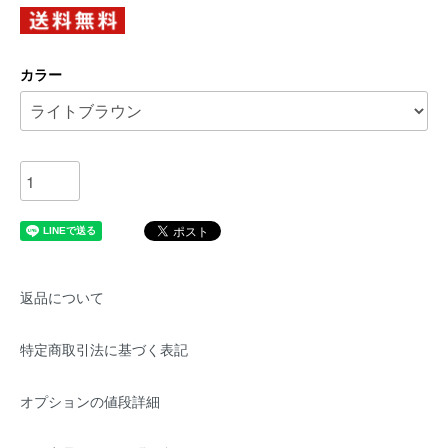
カラー
返品について
特定商取引法に基づく表記
オプションの値段詳細