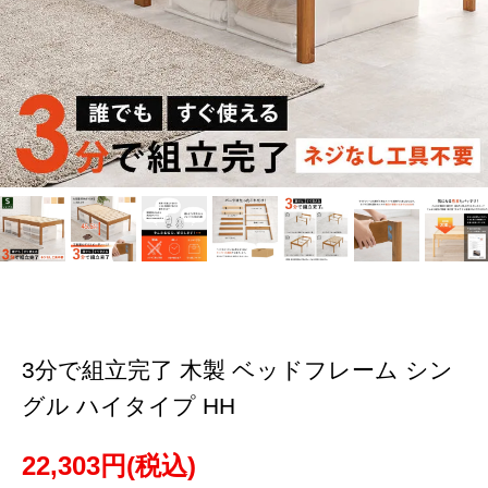
3分で組立完了 木製 ベッドフレーム シン
グル ハイタイプ HH
22,303円(税込)