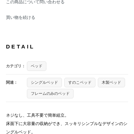
この商品について問い合わせる
買い物を続ける
DETAIL
カテゴリ：
ベッド
関連：
シングルベッド
すのこベッド
木製ベッド
フレームのみのベッド
ネジなし、工具不要で簡単組立。
床面下に大容量の収納ができ、スッキリシンプルなデザインのシ
ングルベッド。