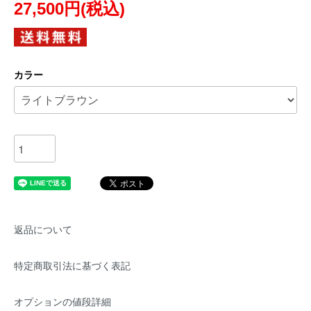
27,500円(税込)
カラー
返品について
特定商取引法に基づく表記
オプションの値段詳細