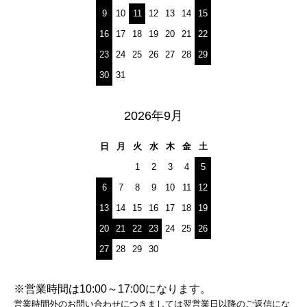
9
10
11
12
13
14
15
16
17
18
19
20
21
22
23
24
25
26
27
28
29
30
31
2026年9月
日
月
火
水
木
金
土
1
2
3
4
5
6
7
8
9
10
11
12
13
14
15
16
17
18
19
20
21
22
23
24
25
26
27
28
29
30
※営業時間は10:00～17:00になります。
営業時間外のお問い合わせにつきましては翌営業日以降のご返信にな