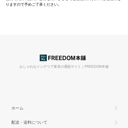
りますので予めご了承ください。
おしゃれなインテリア家具の通販サイト｜FREEDOM本舗
ホーム
配送・送料について