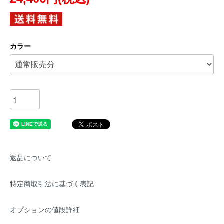
カラー
返品について
特定商取引法に基づく表記
オプションの値段詳細