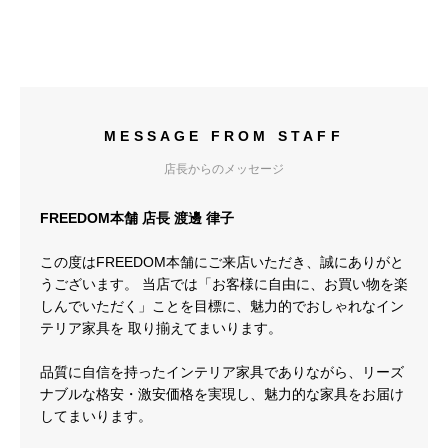
MESSAGE FROM STAFF
店長からのメッセージ
FREEDOM本舗 店長 渡邊 律子
この度はFREEDOM本舗にご来店いただき、誠にありがと
うございます。 当店では「お客様に自由に、お買い物を楽
しんでいただく」ことを目標に、魅力的でおしゃれなイン
テリア家具を 取り揃えてまいります。
品質に自信を持ったインテリア家具でありながら、リーズ
ナブルな格安・激安価格を実現し、魅力的な家具をお届け
してまいります。