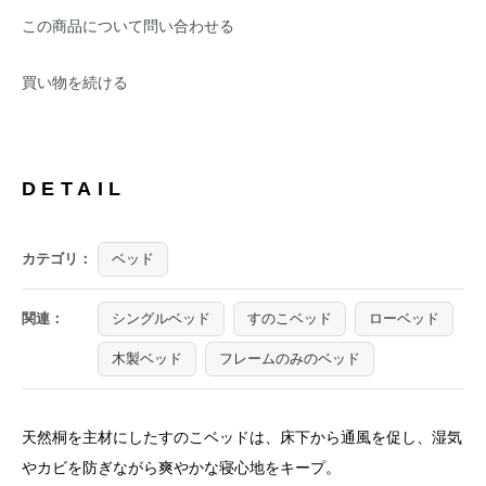
この商品について問い合わせる
買い物を続ける
DETAIL
カテゴリ：
ベッド
関連：
シングルベッド
すのこベッド
ローベッド
木製ベッド
フレームのみのベッド
天然桐を主材にしたすのこベッドは、床下から通風を促し、湿気
やカビを防ぎながら爽やかな寝心地をキープ。