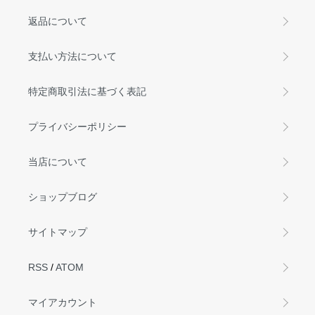
返品について
支払い方法について
特定商取引法に基づく表記
プライバシーポリシー
当店について
ショップブログ
サイトマップ
RSS
/
ATOM
マイアカウント