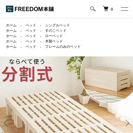
0
ホーム
ベッド
シングルベッド
＞
＞
ホーム
ベッド
すのこベッド
＞
＞
ホーム
ベッド
ローベッド
＞
＞
ホーム
ベッド
木製ベッド
＞
＞
ホーム
ベッド
フレームのみのベッド
＞
＞