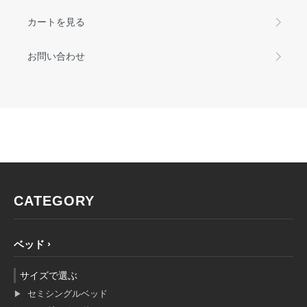
カートを見る
お問い合わせ
CATEGORY
ベッド
サイズで選ぶ
セミシングルベッド