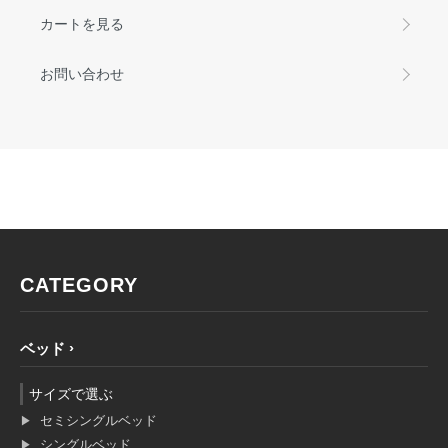
カートを見る
お問い合わせ
CATEGORY
ベッド
サイズで選ぶ
セミシングルベッド
シングルベッド