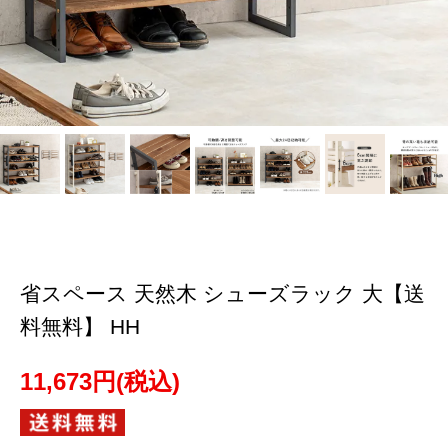
省スペース 天然木 シューズラック 大【送
料無料】 HH
11,673円(税込)