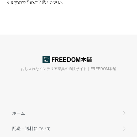
りますので予めご了承ください。
おしゃれなインテリア家具の通販サイト｜FREEDOM本舗
ホーム
配送・送料について