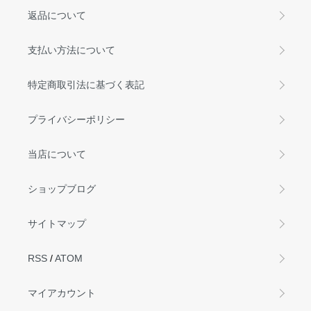
返品について
支払い方法について
特定商取引法に基づく表記
プライバシーポリシー
当店について
ショップブログ
サイトマップ
RSS
/
ATOM
マイアカウント