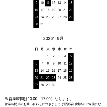
9
10
11
12
13
14
15
16
17
18
19
20
21
22
23
24
25
26
27
28
29
30
31
2026年9月
日
月
火
水
木
金
土
1
2
3
4
5
6
7
8
9
10
11
12
13
14
15
16
17
18
19
20
21
22
23
24
25
26
27
28
29
30
※営業時間は10:00～17:00になります。
営業時間外のお問い合わせにつきましては翌営業日以降のご返信にな