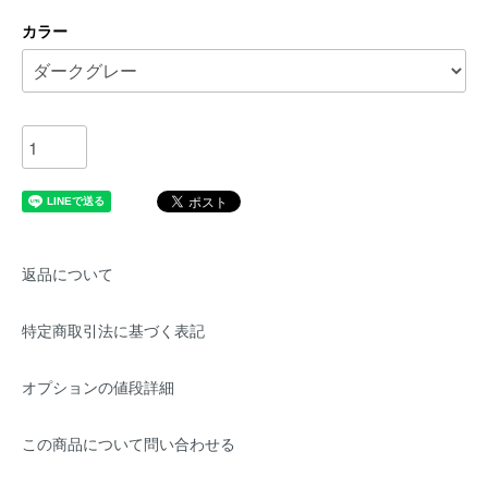
カラー
返品について
特定商取引法に基づく表記
オプションの値段詳細
この商品について問い合わせる