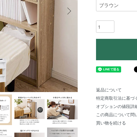
返品について
特定商取引法に基づ
オプションの値段詳
この商品について問
買い物を続ける