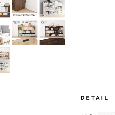
DETAIL