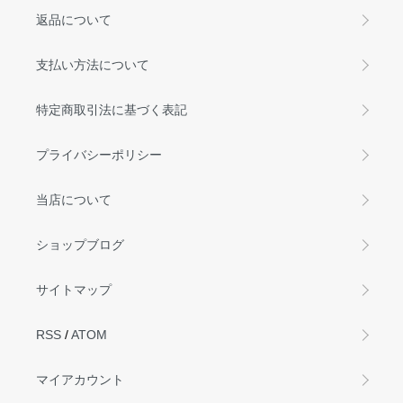
返品について
支払い方法について
特定商取引法に基づく表記
プライバシーポリシー
当店について
ショップブログ
サイトマップ
RSS
/
ATOM
マイアカウント