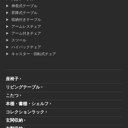
伸長式テーブル
昇降式テーブル
収納付きテーブル
アームレスチェア
アーム付きチェア
スツール
ハイバックチェア
キャスター・回転式チェア
座椅子
リビングテーブル
こたつ
本棚・書棚・シェルフ
コレクションラック
玄関収納