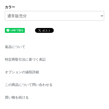
カラー
返品について
特定商取引法に基づく表記
オプションの値段詳細
この商品について問い合わせる
買い物を続ける