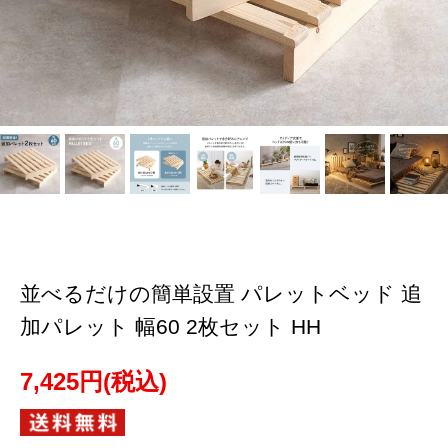
並べるだけの簡単設置 パレットベッド 追
加パレット 幅60 2枚セット HH
7,425円(税込)