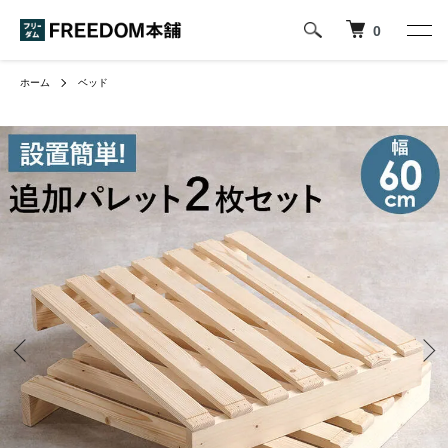
0
ホーム
ベッド