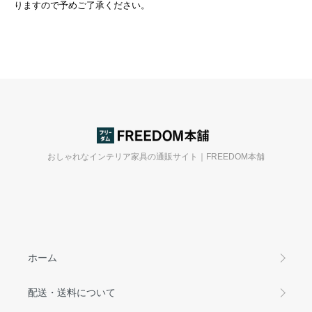
りますので予めご了承ください。
おしゃれなインテリア家具の通販サイト｜FREEDOM本舗
ホーム
配送・送料について