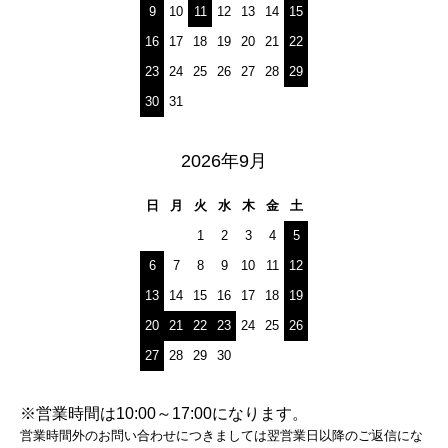
9
10
11
12
13
14
15
16
17
18
19
20
21
22
23
24
25
26
27
28
29
30
31
2026年9月
日
月
火
水
木
金
土
1
2
3
4
5
6
7
8
9
10
11
12
13
14
15
16
17
18
19
20
21
22
23
24
25
26
27
28
29
30
※営業時間は10:00～17:00になります。
営業時間外のお問い合わせにつきましては翌営業日以降のご返信にな