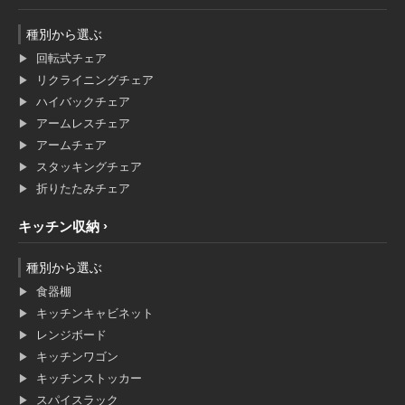
種別から選ぶ
回転式チェア
リクライニングチェア
ハイバックチェア
アームレスチェア
アームチェア
スタッキングチェア
折りたたみチェア
キッチン収納
種別から選ぶ
食器棚
キッチンキャビネット
レンジボード
キッチンワゴン
キッチンストッカー
スパイスラック