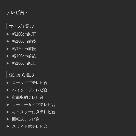
テレビ台
サイズで選ぶ
幅100cm以下
幅100cm前後
幅120cm前後
幅150cm前後
幅180cm以上
種別から選ぶ
ロータイプテレビ台
ハイタイプテレビ台
壁面収納テレビ台
コーナータイプテレビ台
キャスター付きテレビ台
回転式テレビ台
スライド式テレビ台