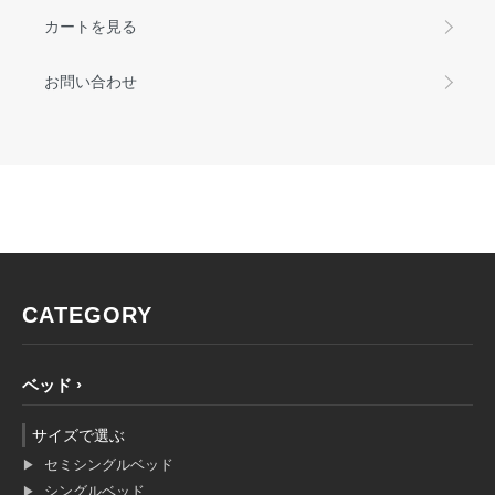
カートを見る
お問い合わせ
CATEGORY
ベッド
サイズで選ぶ
セミシングルベッド
シングルベッド