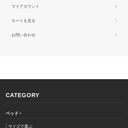
マイアカウント
カートを見る
お問い合わせ
CATEGORY
ベッド
サイズで選ぶ