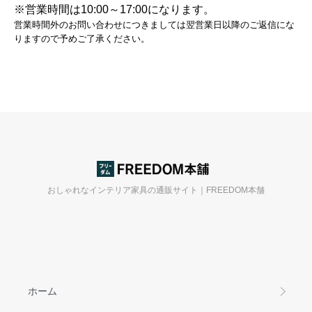
※営業時間は10:00～17:00になります。
営業時間外のお問い合わせにつきましては翌営業日以降のご返信にな
りますので予めご了承ください。
おしゃれなインテリア家具の通販サイト｜FREEDOM本舗
ホーム