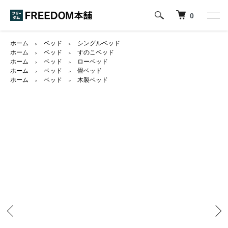
0
ホーム
ベッド
シングルベッド
＞
＞
ホーム
ベッド
すのこベッド
＞
＞
ホーム
ベッド
ローベッド
＞
＞
ホーム
ベッド
畳ベッド
＞
＞
ホーム
ベッド
木製ベッド
＞
＞