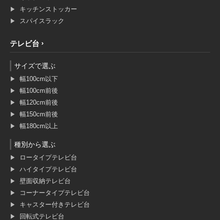
キッチンストッカー
スパイスラック
テレビ台
サイズで選ぶ
幅100cm以下
幅100cm前後
幅120cm前後
幅150cm前後
幅180cm以上
種別から選ぶ
ロータイプテレビ台
ハイタイプテレビ台
壁面収納テレビ台
コーナータイプテレビ台
キャスター付きテレビ台
回転式テレビ台