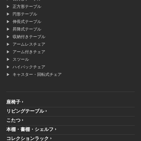
正方形テーブル
円形テーブル
伸長式テーブル
昇降式テーブル
収納付きテーブル
アームレスチェア
アーム付きチェア
スツール
ハイバックチェア
キャスター・回転式チェア
座椅子
リビングテーブル
こたつ
本棚・書棚・シェルフ
コレクションラック