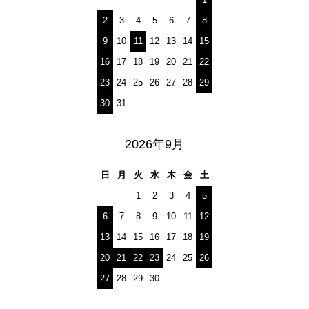
2
3
4
5
6
7
8
9
10
11
12
13
14
15
16
17
18
19
20
21
22
23
24
25
26
27
28
29
30
31
2026年9月
日
月
火
水
木
金
土
1
2
3
4
5
6
7
8
9
10
11
12
13
14
15
16
17
18
19
20
21
22
23
24
25
26
27
28
29
30