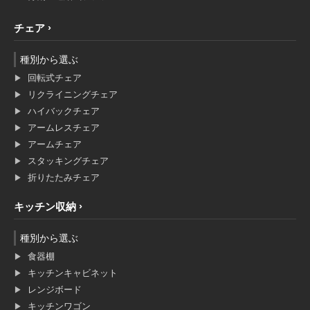
チェア
種別から選ぶ
回転式チェア
リクライニングチェア
ハイバックチェア
アームレスチェア
アームチェア
スタッキングチェア
折りたたみチェア
キッチン収納
種別から選ぶ
食器棚
キッチンキャビネット
レンジボード
キッチンワゴン