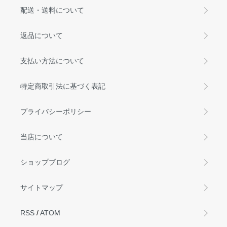
配送・送料について
返品について
支払い方法について
特定商取引法に基づく表記
プライバシーポリシー
当店について
ショップブログ
サイトマップ
RSS
/
ATOM