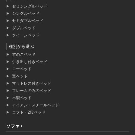
セミシングルベッド
シングルベッド
セミダブルベッド
ダブルベッド
クイーンベッド
種別から選ぶ
すのこベッド
引き出し付きベッド
ローベッド
畳ベッド
マットレス付きベッド
フレームのみのベッド
木製ベッド
アイアン・スチールベッド
ロフト・2段ベッド
ソファ