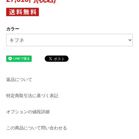
カラー
返品について
特定商取引法に基づく表記
オプションの値段詳細
この商品について問い合わせる