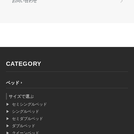
お問い合わせ
CATEGORY
ベッド
サイズで選ぶ
セミシングルベッド
シングルベッド
セミダブルベッド
ダブルベッド
クイーンベッド