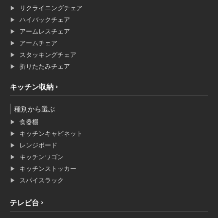
リクライニングチェア
ハイバックチェア
アームレスチェア
アームチェア
スタッキングチェア
折りたたみチェア
キッチン収納
種別から選ぶ
食器棚
キッチンキャビネット
レンジボード
キッチンワゴン
キッチンストッカー
スパイスラック
テレビ台