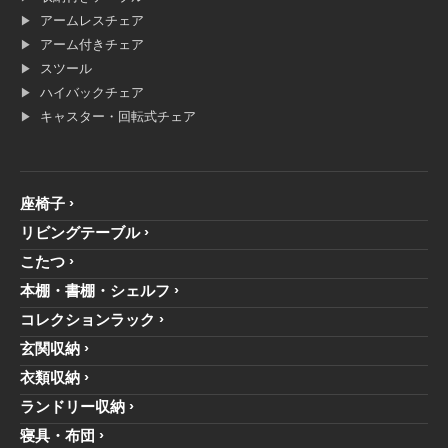
アームレスチェア
アーム付きチェア
スツール
ハイバックチェア
キャスター・回転式チェア
座椅子
リビングテーブル
こたつ
本棚・書棚・シェルフ
コレクションラック
玄関収納
衣類収納
ランドリー収納
寝具・布団