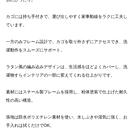
カゴには持ち手付きで、運び出しやすく家事動線をラクに工夫し
ています。
一方のみフレーム設計で、カゴを取り外さずにアクセスでき、洗
濯動作をスムーズにサポート。
ラタン風の編み込みデザインは、生活感をほどよくカバーし、洗
濯物すらインテリアの一部に変えてくれる仕上がりです。
素材にはスチール製フレームを採用し、粉体塗装で仕上げた耐久
性の高い構造。
張地は防水ポリエチレン素材を使い、水しぶきや湿気に強く、お
手入れは拭くだけでOK。