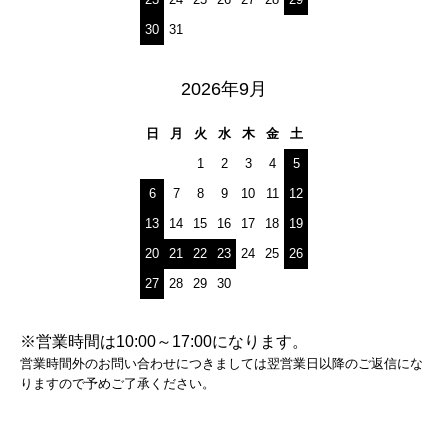
30
31
2026年9月
日
月
火
水
木
金
土
1
2
3
4
5
6
7
8
9
10
11
12
13
14
15
16
17
18
19
20
21
22
23
24
25
26
27
28
29
30
※営業時間は10:00～17:00になります。
営業時間外のお問い合わせにつきましては翌営業日以降のご返信にな
りますので予めご了承ください。