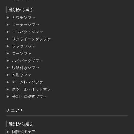
種別から選ぶ
カウチソファ
コーナーソファ
コンパクトソファ
リクライニングソファ
ソファベッド
ローソファ
ハイバックソファ
収納付きソファ
木肘ソファ
アームレスソファ
スツール・オットマン
分割・連結式ソファ
チェア
種別から選ぶ
回転式チェア