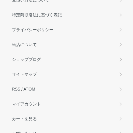
特定商取引法に基づく表記
プライバシーポリシー
当店について
ショップブログ
サイトマップ
RSS
/
ATOM
マイアカウント
カートを見る