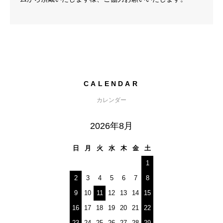
CALENDAR
カレンダー
2026年8月
日
月
火
水
木
金
土
1
2
3
4
5
6
7
8
9
10
11
12
13
14
15
16
17
18
19
20
21
22
23
24
25
26
27
28
29