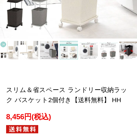
スリム＆省スペース ランドリー収納ラッ
ク バスケット2個付き【送料無料】 HH
8,456円(税込)