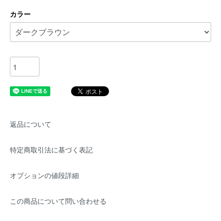
カラー
返品について
特定商取引法に基づく表記
オプションの値段詳細
この商品について問い合わせる