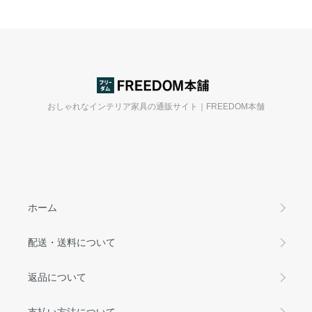
おしゃれなインテリア家具の通販サイト｜FREEDOM本舗
ホーム
配送・送料について
返品について
支払い方法について