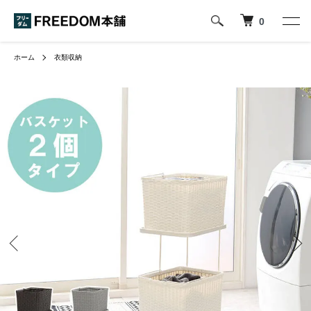
0
ホーム
衣類収納