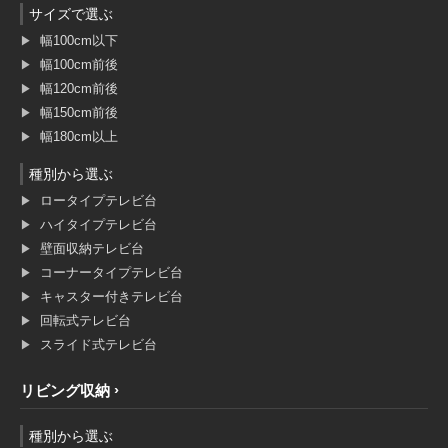
サイズで選ぶ
幅100cm以下
幅100cm前後
幅120cm前後
幅150cm前後
幅180cm以上
種別から選ぶ
ロータイプテレビ台
ハイタイプテレビ台
壁面収納テレビ台
コーナータイプテレビ台
キャスター付きテレビ台
回転式テレビ台
スライド式テレビ台
リビング収納
種別から選ぶ