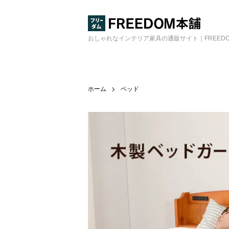
おしゃれなインテリア家具の通販サイト｜FREED
ホーム
ベッド