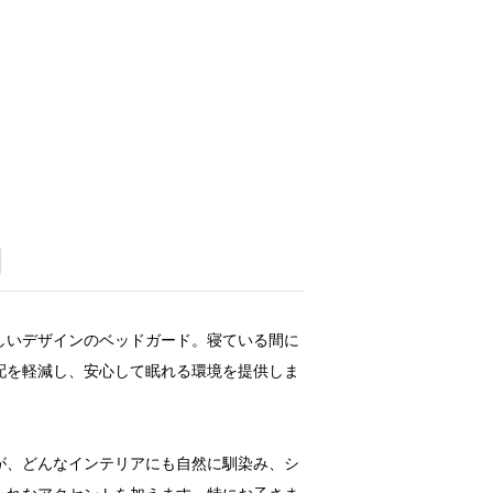
しいデザインのベッドガード。寝ている間に
配を軽減し、安心して眠れる環境を提供しま
が、どんなインテリアにも自然に馴染み、シ