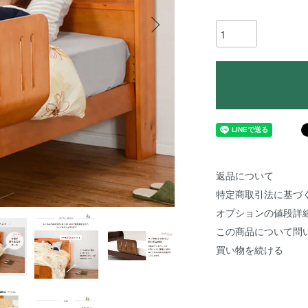
返品について
特定商取引法に基づ
オプションの値段詳
この商品について問
買い物を続ける