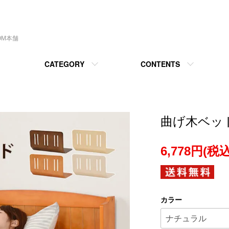
OM本舗
CATEGORY
CONTENTS
曲げ木ベッド
6,778円(税込
カラー