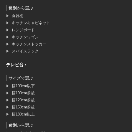
種別から選ぶ
食器棚
キッチンキャビネット
レンジボード
キッチンワゴン
キッチンストッカー
スパイスラック
テレビ台
サイズで選ぶ
幅100cm以下
幅100cm前後
幅120cm前後
幅150cm前後
幅180cm以上
種別から選ぶ