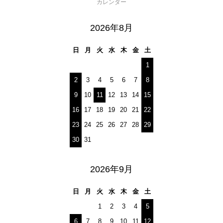
カレンダー
2026年8月
日
月
火
水
木
金
土
1
2
3
4
5
6
7
8
9
10
11
12
13
14
15
16
17
18
19
20
21
22
23
24
25
26
27
28
29
30
31
2026年9月
日
月
火
水
木
金
土
1
2
3
4
5
6
7
8
9
10
11
12