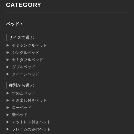
CATEGORY
ベッド
サイズで選ぶ
セミシングルベッド
シングルベッド
セミダブルベッド
ダブルベッド
クイーンベッド
種別から選ぶ
すのこベッド
引き出し付きベッド
ローベッド
畳ベッド
マットレス付きベッド
フレームのみのベッド