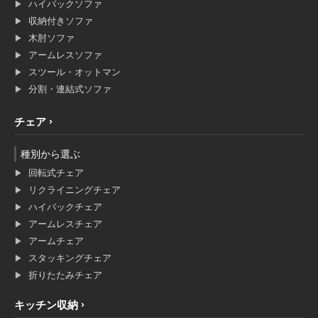
ハイバックソファ
収納付きソファ
木肘ソファ
アームレスソファ
スツール・オットマン
分割・連結式ソファ
チェア
種別から選ぶ
回転式チェア
リクライニングチェア
ハイバックチェア
アームレスチェア
アームチェア
スタッキングチェア
折りたたみチェア
キッチン収納