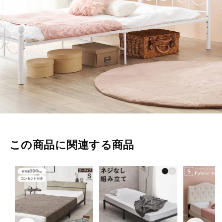
この商品に関連する商品