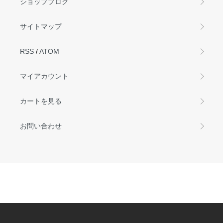
ショップブログ
サイトマップ
RSS
/
ATOM
マイアカウント
カートを見る
お問い合わせ