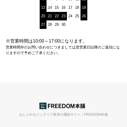
13
14
15
16
17
18
19
20
21
22
23
24
25
26
27
28
29
30
※営業時間は10:00～17:00になります。
営業時間外のお問い合わせにつきましては翌営業日以降のご返信にな
りますので予めご了承ください。
おしゃれなインテリア家具の通販サイト｜FREEDOM本舗