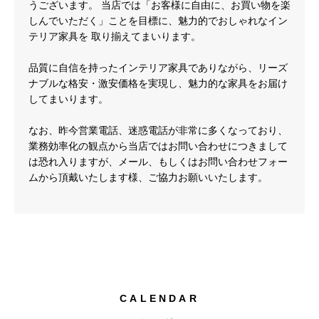
うございます。 当店では「お客様に自由に、お買い物を楽
しんでいただく」ことを目標に、魅力的でおしゃれなイン
テリア家具を 取り揃えてまいります。
品質に自信を持ったインテリア家具でありながら、リーズ
ナブルな格安・激安価格を実現し、魅力的な家具をお届け
してまいります。
なお、昨今営業電話、迷惑電話が非常に多くなっており、
業務効率化の観点から当店ではお問い合わせにつきまして
は恐れ入りますが、メール、もしくはお問い合わせフォー
ムから頂戴いたします様、ご協力お願いいたします。
CALENDAR