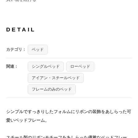
DETAIL
カテゴリ：
ベッド
関連：
シングルベッド
ローベッド
アイアン・スチールベッド
フレームのみのベッド
シンプルですっきりしたフォルムにリボンの装飾をあしらった可
愛いベッドフレーム。
スチール製のリボンモチーフをあしらった優雅なベッドフレー