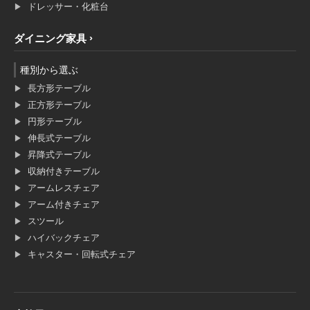
ドレッサー・化粧台
ダイニング家具
種別から選ぶ
長方形テーブル
正方形テーブル
円形テーブル
伸長式テーブル
昇降式テーブル
収納付きテーブル
アームレスチェア
アーム付きチェア
スツール
ハイバックチェア
キャスター・回転式チェア