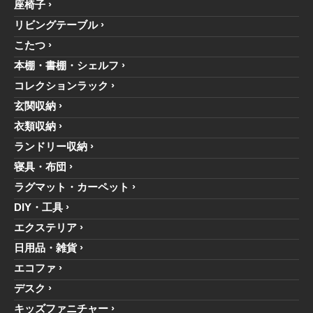
座椅子
リビングテーブル
こたつ
本棚・書棚・シェルフ
コレクションラック
玄関収納
衣類収納
ランドリー収納
寝具・布団
ラグマット・カーペット
DIY・工具
エクステリア
日用品・雑貨
エコファ
デスク
キッズファニチャー