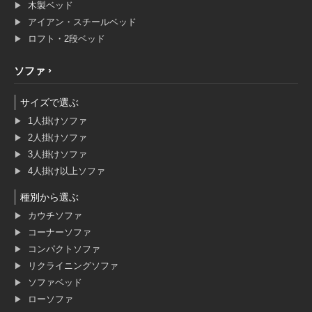
木製ベッド
アイアン・スチールベッド
ロフト・2段ベッド
ソファ
サイズで選ぶ
1人掛けソファ
2人掛けソファ
3人掛けソファ
4人掛け以上ソファ
種別から選ぶ
カウチソファ
コーナーソファ
コンパクトソファ
リクライニングソファ
ソファベッド
ローソファ