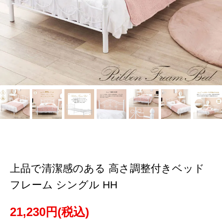
上品で清潔感のある 高さ調整付きベッド
フレーム シングル HH
21,230円(税込)