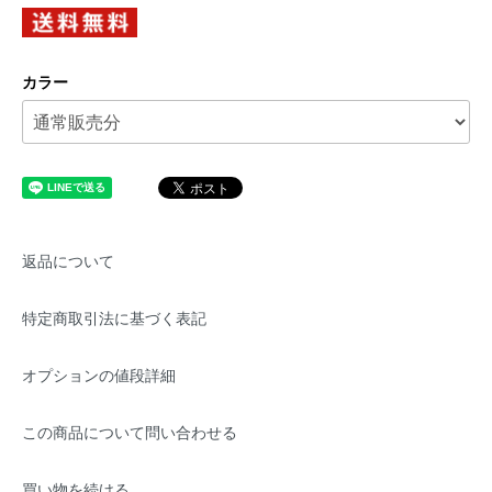
カラー
返品について
特定商取引法に基づく表記
オプションの値段詳細
この商品について問い合わせる
買い物を続ける