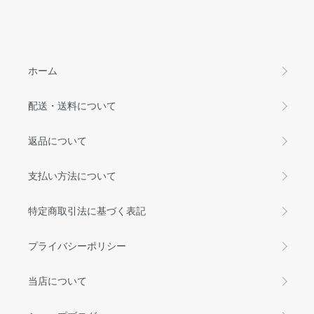
ホーム
配送・送料について
返品について
支払い方法について
特定商取引法に基づく表記
プライバシーポリシー
当店について