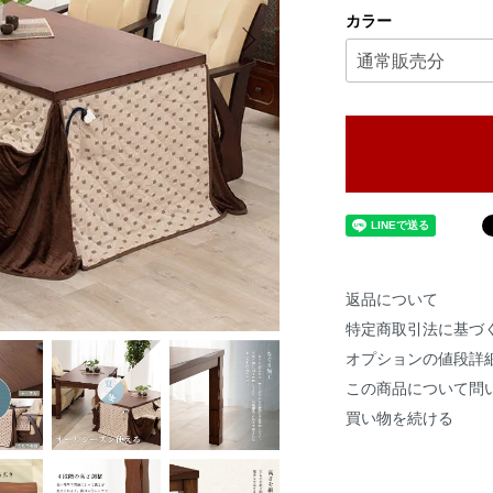
カラー
返品について
特定商取引法に基づ
オプションの値段詳
この商品について問
買い物を続ける