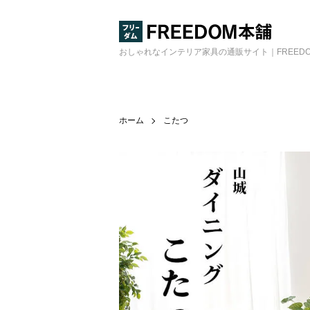
おしゃれなインテリア家具の通販サイト｜FREED
ホーム
こたつ