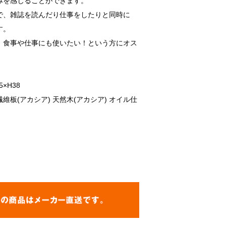
みを感じることができます。
で、雑誌を読んだり仕事をしたりと同時に
す。
、食事や仕事にも使いたい！という方にオス
×H38
維板(アカシア) 天然木(アカシア) オイル仕