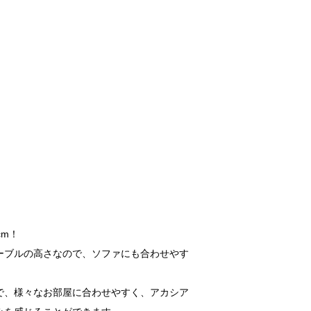
cm！
ーブルの高さなので、ソファにも合わせやす
で、様々なお部屋に合わせやすく、アカシア