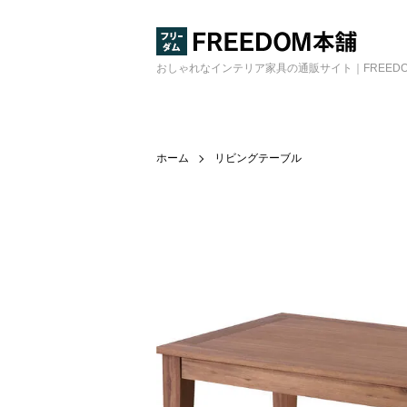
おしゃれなインテリア家具の通販サイト｜FREED
ホーム
リビングテーブル